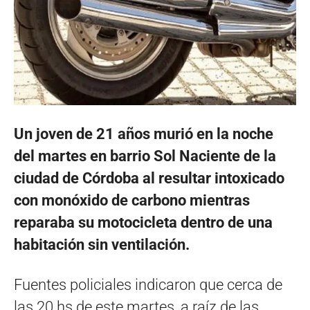
Un joven de 21 años murió en la noche
del martes en barrio Sol Naciente de la
ciudad de Córdoba al resultar intoxicado
con monóxido de carbono mientras
reparaba su motocicleta dentro de una
habitación sin ventilación.
Fuentes policiales indicaron que cerca de
las 20 hs de este martes, a raíz de las