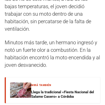
bajas temperaturas, el joven decidió
trabajar con su moto dentro de una
habitación, sin percatarse de la falta de
ventilación.
Minutos más tarde, un hermano ingresó y
notó un fuerte olor a combustión. En la
habitación encontró la moto encendida y al
joven desvanecido.
MIRÁ TAMBIÉN
Llega la tradicional «Fiesta Nacional del
Salame Casero» a Córdoba