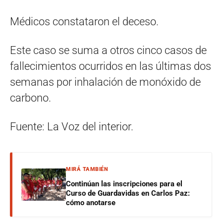
Médicos constataron el deceso.
Este caso se suma a otros cinco casos de
fallecimientos ocurridos en las últimas dos
semanas por inhalación de monóxido de
carbono.
Fuente: La Voz del interior.
MIRÁ TAMBIÉN
Continúan las inscripciones para el
Curso de Guardavidas en Carlos Paz:
cómo anotarse