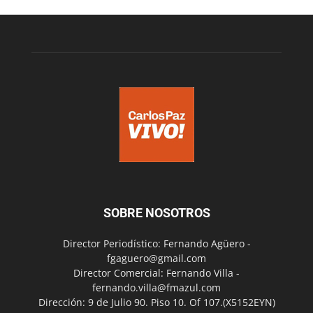
SOBRE NOSOTROS
Director Periodístico: Fernando Agüero -
fgaguero@gmail.com
Director Comercial: Fernando Villa -
fernando.villa@fmazul.com
Dirección: 9 de Julio 90. Piso 10. Of 107.(X5152EYN)