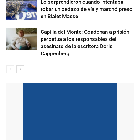
Lo sorprendieron cuando intentaba
robar un pedazo de vía y marchó preso
en Bialet Massé
Capilla del Monte: Condenan a prisión
perpetua a los responsables del
asesinato de la escritora Doris
Cappenberg