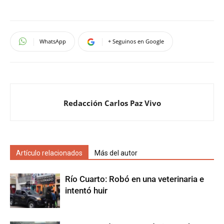
WhatsApp
+ Seguinos en Google
Redacción Carlos Paz Vivo
Artículo relacionados
Más del autor
Río Cuarto: Robó en una veterinaria e
intentó huir