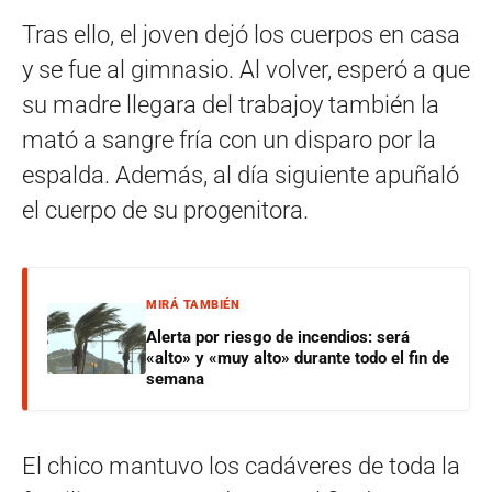
Tras ello, el joven dejó los cuerpos en casa
y se fue al gimnasio. Al volver, esperó a que
su madre llegara del trabajoy también la
mató a sangre fría con un disparo por la
espalda. Además, al día siguiente apuñaló
el cuerpo de su progenitora.
MIRÁ TAMBIÉN
Alerta por riesgo de incendios: será
«alto» y «muy alto» durante todo el fin de
semana
El chico mantuvo los cadáveres de toda la