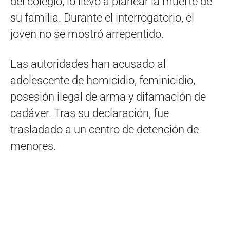
del colegio, lo llevó a planear la muerte de
su familia. Durante el interrogatorio, el
joven no se mostró arrepentido.
Las autoridades han acusado al
adolescente de homicidio, feminicidio,
posesión ilegal de arma y difamación de
cadáver. Tras su declaración, fue
trasladado a un centro de detención de
menores.