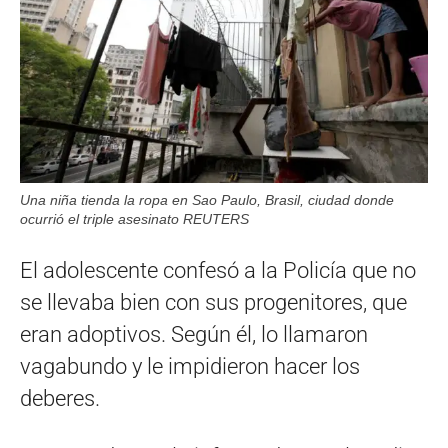
Una niña tienda la ropa en Sao Paulo, Brasil, ciudad donde
ocurrió el triple asesinato REUTERS
El adolescente confesó a la Policía que no
se llevaba bien con sus progenitores, que
eran adoptivos. Según él, lo llamaron
vagabundo y le impidieron hacer los
deberes.