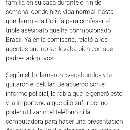
familia en su casa durante el fin de
semana, donde hizo vida normal, hasta
que llamó a la Policía para confesar el
triple asesinato que ha conmocionado
Brasil. Ya en la comisaría, relató a los
agentes que no se llevaba bien con sus
padres adoptivos.
Según él, lo llamaron «vagabundo» y le
quitaron el celular. De acuerdo con el
informe policial, la rabia que le generó esto,
y la importancia que dijo sufrir por no
poder utilizar ni el teléfono ni la
computadora para hacer una presentación