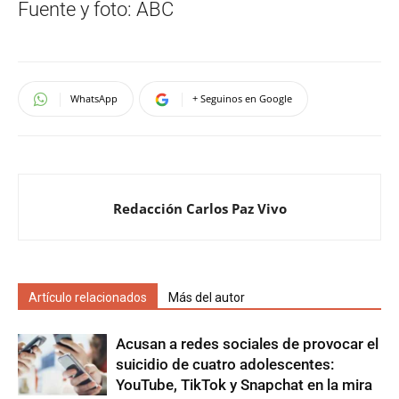
Fuente y foto: ABC
WhatsApp
+ Seguinos en Google
Redacción Carlos Paz Vivo
Artículo relacionados
Más del autor
Acusan a redes sociales de provocar el
suicidio de cuatro adolescentes:
YouTube, TikTok y Snapchat en la mira