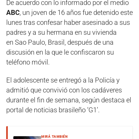
De acuerdo con lo informado por el medio
ABC
, un joven de 16 años fue detenido este
lunes tras confesar haber asesinado a sus
padres y a su hermana en su vivienda
en Sao Paulo, Brasil, después de una
discusión en la que le confiscaron su
teléfono móvil.
El adolescente se entregó a la Policía y
admitió que convivió con los cadáveres
durante el fin de semana, según destaca el
portal de noticias brasileño ‘G1’.
MIRÁ TAMBIÉN