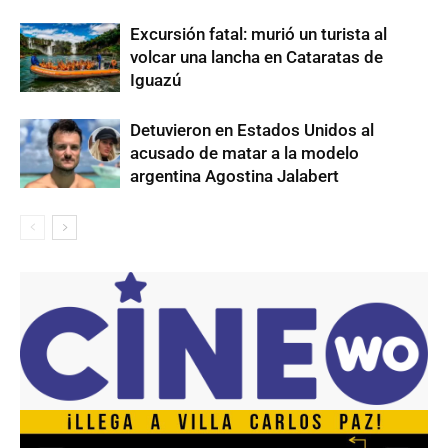
Excursión fatal: murió un turista al
volcar una lancha en Cataratas de
Iguazú
Detuvieron en Estados Unidos al
acusado de matar a la modelo
argentina Agostina Jalabert