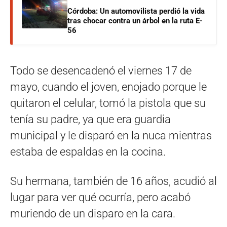
Córdoba: Un automovilista perdió la vida
tras chocar contra un árbol en la ruta E-
56
Todo se desencadenó el viernes 17 de
mayo, cuando el joven, enojado porque le
quitaron el celular, tomó la pistola que su
tenía su padre, ya que era guardia
municipal y le disparó en la nuca mientras
estaba de espaldas en la cocina.
Su hermana, también de 16 años, acudió al
lugar para ver qué ocurría, pero acabó
muriendo de un disparo en la cara.