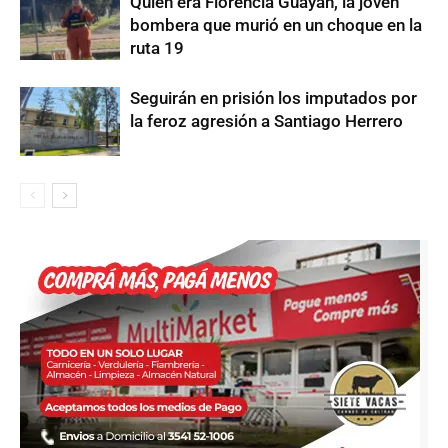
Quién era Florencia Guayán, la joven
bombera que murió en un choque en la
ruta 19
Seguirán en prisión los imputados por
la feroz agresión a Santiago Herrero