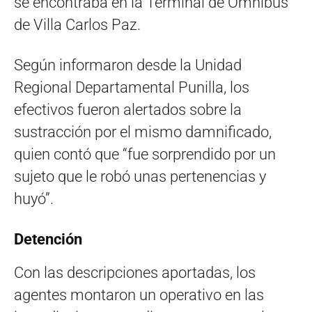
se encontraba en la Terminal de Ómnibus
de Villa Carlos Paz.
Según informaron desde la Unidad
Regional Departamental Punilla, los
efectivos fueron alertados sobre la
sustracción por el mismo damnificado,
quien contó que “fue sorprendido por un
sujeto que le robó unas pertenencias y
huyó”.
Detención
Con las descripciones aportadas, los
agentes montaron un operativo en las