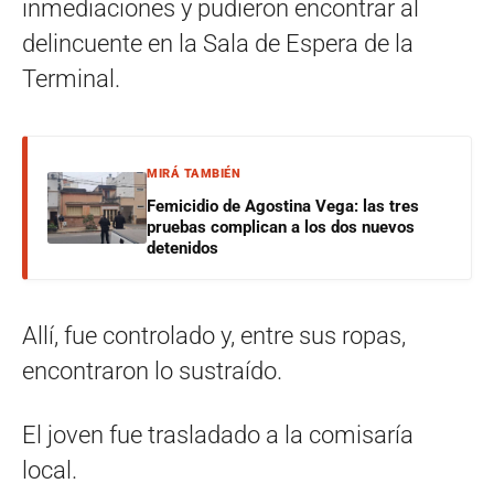
inmediaciones y pudieron encontrar al
delincuente en la Sala de Espera de la
Terminal.
MIRÁ TAMBIÉN
Femicidio de Agostina Vega: las tres
pruebas complican a los dos nuevos
detenidos
Allí, fue controlado y, entre sus ropas,
encontraron lo sustraído.
El joven fue trasladado a la comisaría
local.