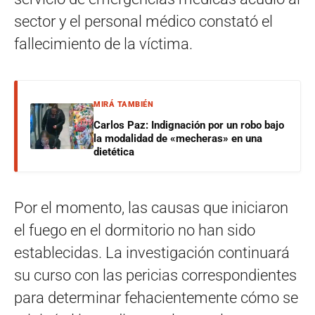
sector y el personal médico constató el
fallecimiento de la víctima.
MIRÁ TAMBIÉN
Carlos Paz: Indignación por un robo bajo
la modalidad de «mecheras» en una
dietética
Por el momento, las causas que iniciaron
el fuego en el dormitorio no han sido
establecidas. La investigación continuará
su curso con las pericias correspondientes
para determinar fehacientemente cómo se