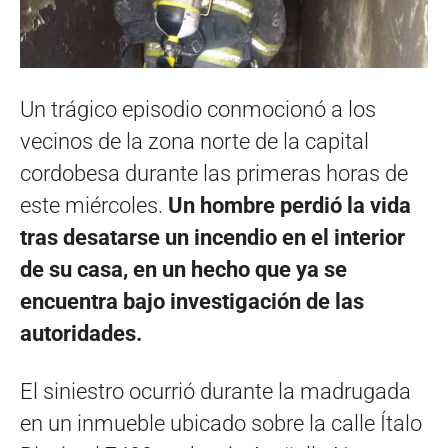
Un trágico episodio conmocionó a los
vecinos de la zona norte de la capital
cordobesa durante las primeras horas de
este miércoles.
Un hombre perdió la vida
tras desatarse un incendio en el interior
de su casa, en un hecho que ya se
encuentra bajo investigación de las
autoridades.
El siniestro ocurrió durante la madrugada
en un inmueble ubicado sobre la calle Ítalo