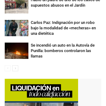
supuestos abusos en el Jardín
Carlos Paz: Indignación por un robo
bajo la modalidad de «mecheras» en
una dietética
Se incendió un auto en la Autovía de
Punilla: bomberos controlaron las
llamas