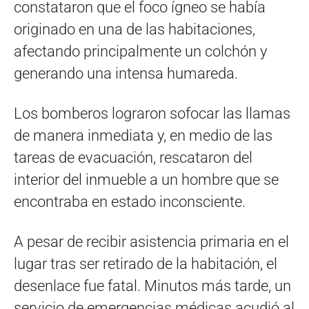
constataron que el foco ígneo se había
originado en una de las habitaciones,
afectando principalmente un colchón y
generando una intensa humareda.
Los bomberos lograron sofocar las llamas
de manera inmediata y, en medio de las
tareas de evacuación, rescataron del
interior del inmueble a un hombre que se
encontraba en estado inconsciente.
A pesar de recibir asistencia primaria en el
lugar tras ser retirado de la habitación, el
desenlace fue fatal. Minutos más tarde, un
servicio de emergencias médicas acudió al