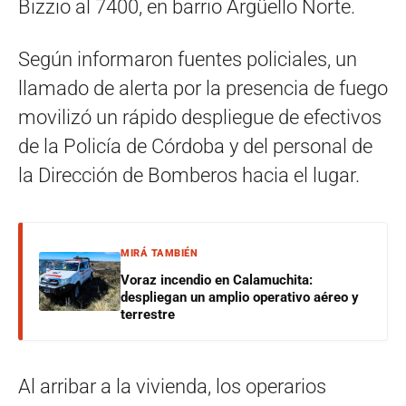
Bizzio al 7400, en barrio Argüello Norte.
Según informaron fuentes policiales, un
llamado de alerta por la presencia de fuego
movilizó un rápido despliegue de efectivos
de la Policía de Córdoba y del personal de
la Dirección de Bomberos hacia el lugar.
MIRÁ TAMBIÉN
Voraz incendio en Calamuchita:
despliegan un amplio operativo aéreo y
terrestre
Al arribar a la vivienda, los operarios