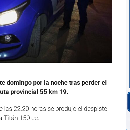
e domingo por la noche tras perder el
ruta provincial 55 km 19.
e las 22.20 horas se produjo el despiste
 Titán 150 cc.