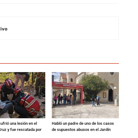
Vivo
ufrió una lesión en el
Habló un padre de uno de los casos
Cruz y fue rescatada por
de supuestos abusos en el Jardín