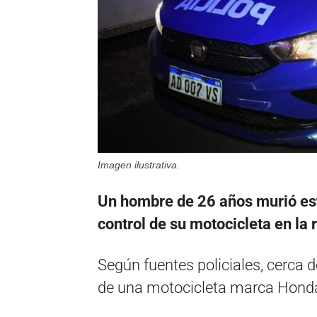
Imagen ilustrativa.
Un hombre de 26 años murió est
control de su motocicleta en la 
Según fuentes policiales, cerca d
de una motocicleta marca Honda