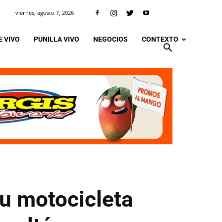
viernes, agosto 7, 2026
 VIVO
PUNILLA VIVO
NEGOCIOS
CONTEXTO
su motocicleta