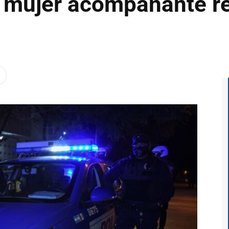
a mujer acompañante r