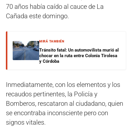
70 años había caído al cauce de La
Cañada este domingo.
MIRÁ TAMBIÉN
Tránsito fatal: Un automovilista murió al
chocar en la ruta entre Colonia Tirolesa
y Córdoba
Inmediatamente, con los elementos y los
recaudos pertinentes, la Policía y
Bomberos, rescataron al ciudadano, quien
se encontraba inconsciente pero con
signos vitales.