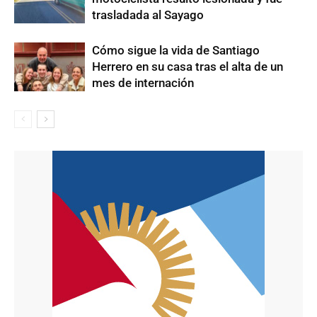
trasladada al Sayago
Cómo sigue la vida de Santiago
Herrero en su casa tras el alta de un
mes de internación