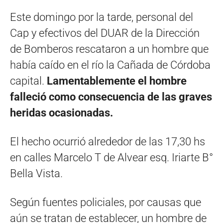
Este domingo por la tarde, personal del
Cap y efectivos del DUAR de la Dirección
de Bomberos rescataron a un hombre que
había caído en el río la Cañada de Córdoba
capital.
Lamentablemente el hombre
falleció como consecuencia de las graves
heridas ocasionadas.
El hecho ocurrió alrededor de las 17,30 hs
en calles Marcelo T de Alvear esq. Iriarte B°
Bella Vista.
Según fuentes policiales, por causas que
aún se tratan de establecer, un hombre de