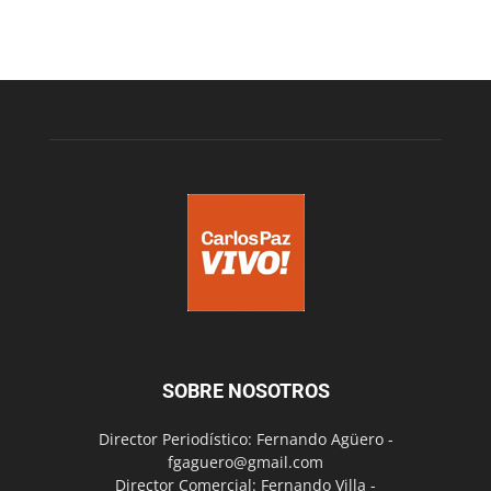
SOBRE NOSOTROS
Director Periodístico: Fernando Agüero -
fgaguero@gmail.com
Director Comercial: Fernando Villa -