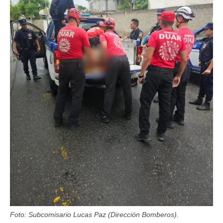
Foto: Subcomisario Lucas Paz (Dirección Bomberos).