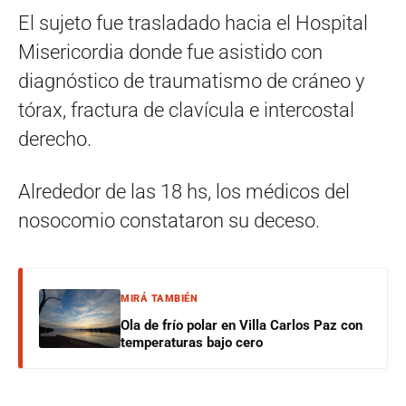
El sujeto fue trasladado hacia el Hospital
Misericordia donde fue asistido con
diagnóstico de traumatismo de cráneo y
tórax, fractura de clavícula e intercostal
derecho.
Alrededor de las 18 hs, los médicos del
nosocomio constataron su deceso.
MIRÁ TAMBIÉN
Ola de frío polar en Villa Carlos Paz con
temperaturas bajo cero