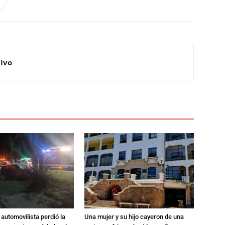
Vivo
automovilista perdió la
Una mujer y su hijo cayeron de una