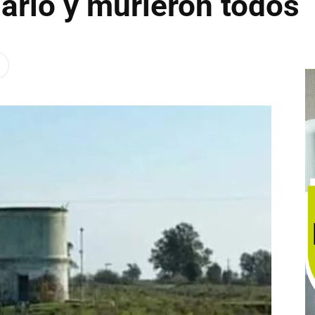
arlo y murieron todos