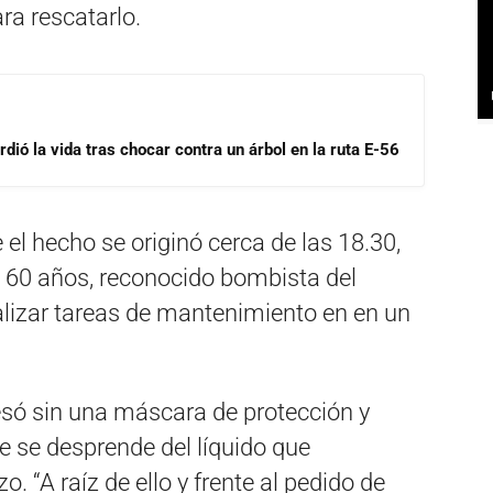
ara rescatarlo.
dió la vida tras chocar contra un árbol en la ruta E-56
el hecho se originó cerca de las 18.30,
e 60 años, reconocido bombista del
alizar tareas de mantenimiento en en un
só sin una máscara de protección y
e se desprende del líquido que
 “A raíz de ello y frente al pedido de