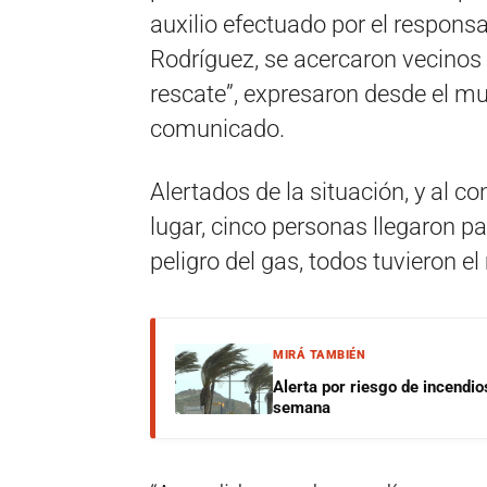
auxilio efectuado por el responsa
Rodríguez, se acercaron vecinos 
rescate”, expresaron desde el m
comunicado.
Alertados de la situación, y al c
lugar, cinco personas llegaron p
peligro del gas, todos tuvieron 
MIRÁ TAMBIÉN
Alerta por riesgo de incendio
semana