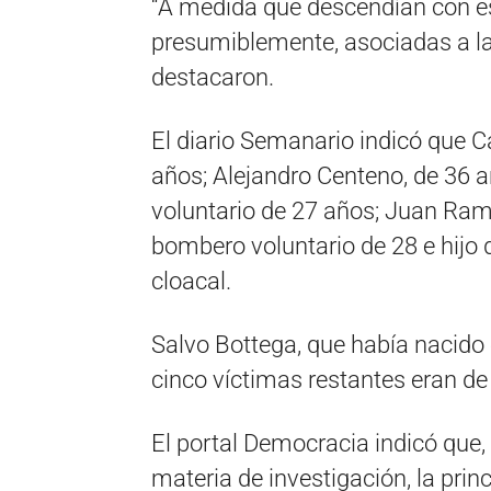
“A medida que descendían con es
presumiblemente, asociadas a la
destacaron.
El diario Semanario indicó que C
años; Alejandro Centeno, de 36 
voluntario de 27 años; Juan Ram
bombero voluntario de 28 e hijo
cloacal.
Salvo Bottega, que había nacido 
cinco víctimas restantes eran de 
El portal Democracia indicó que,
materia de investigación, la prin