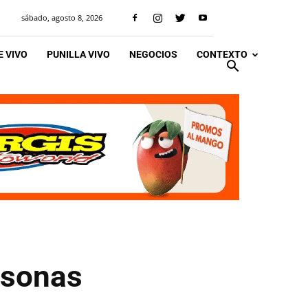
sábado, agosto 8, 2026
 VIVO
PUNILLA VIVO
NEGOCIOS
CONTEXTO
rsonas