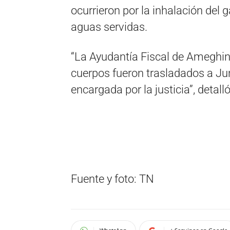
ocurrieron por la inhalación del
aguas servidas.
“La Ayudantía Fiscal de Ameghino
cuerpos fueron trasladados a Jun
encargada por la justicia”, detal
Fuente y foto: TN