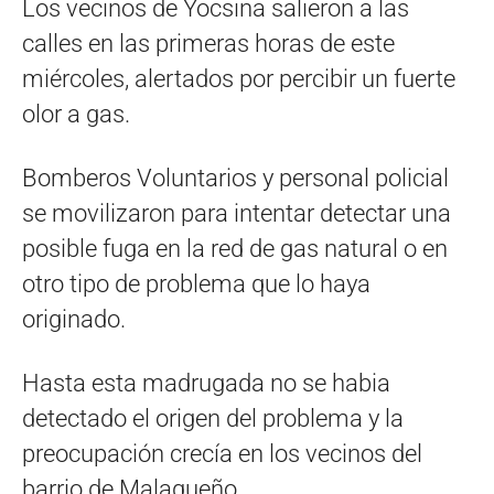
Los vecinos de Yocsina salieron a las
calles en las primeras horas de este
miércoles, alertados por percibir un fuerte
olor a gas.
Bomberos Voluntarios y personal policial
se movilizaron para intentar detectar una
posible fuga en la red de gas natural o en
otro tipo de problema que lo haya
originado.
Hasta esta madrugada no se habia
detectado el origen del problema y la
preocupación crecía en los vecinos del
barrio de Malagueño.