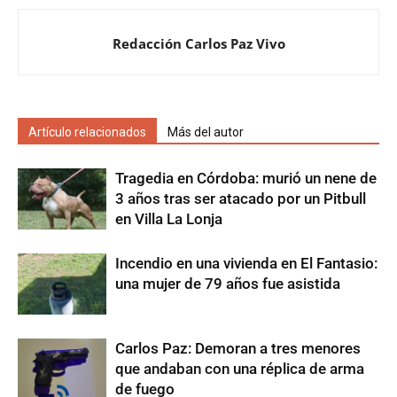
Redacción Carlos Paz Vivo
Artículo relacionados
Más del autor
Tragedia en Córdoba: murió un nene de
3 años tras ser atacado por un Pitbull
en Villa La Lonja
Incendio en una vivienda en El Fantasio:
una mujer de 79 años fue asistida
Carlos Paz: Demoran a tres menores
que andaban con una réplica de arma
de fuego