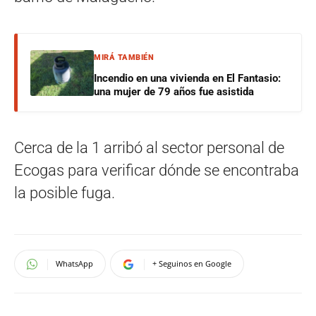
MIRÁ TAMBIÉN
Incendio en una vivienda en El Fantasio:
una mujer de 79 años fue asistida
Cerca de la 1 arribó al sector personal de
Ecogas para verificar dónde se encontraba
la posible fuga.
WhatsApp
+ Seguinos en Google