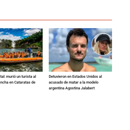
al: murió un turista al
Detuvieron en Estados Unidos al
ancha en Cataratas de
acusado de matar a la modelo
argentina Agostina Jalabert