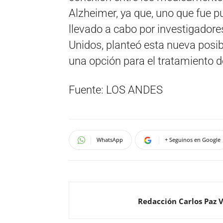
Alzheimer, ya que, uno que fue pu
llevado a cabo por investigadore
Unidos, planteó esta nueva posibi
una opción para el tratamiento 
Fuente: LOS ANDES
WhatsApp
+ Seguinos en Google
Redacción Carlos Paz 