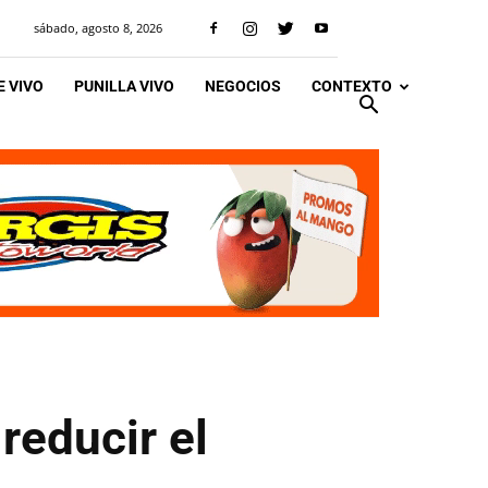
sábado, agosto 8, 2026
 VIVO
PUNILLA VIVO
NEGOCIOS
CONTEXTO
reducir el