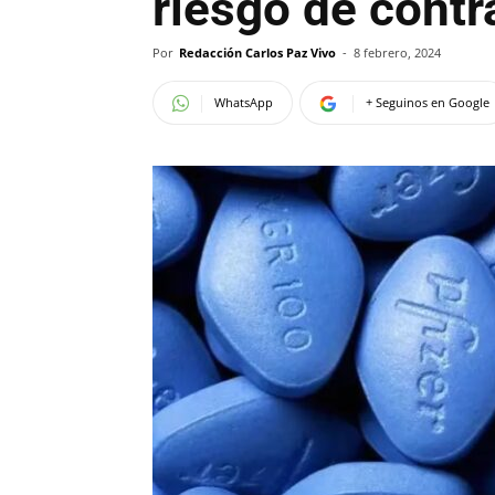
riesgo de contr
Por
Redacción Carlos Paz Vivo
-
8 febrero, 2024
WhatsApp
+ Seguinos en Google