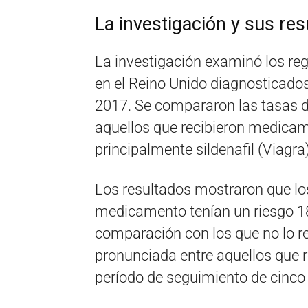
La investigación y sus re
La investigación examinó los re
en el Reino Unido diagnosticados
2017. Se compararon las tasas 
aquellos que recibieron medicamen
principalmente sildenafil (Viagra)
Los resultados mostraron que lo
medicamento tenían un riesgo 1
comparación con los que no lo r
pronunciada entre aquellos que 
período de seguimiento de cinco