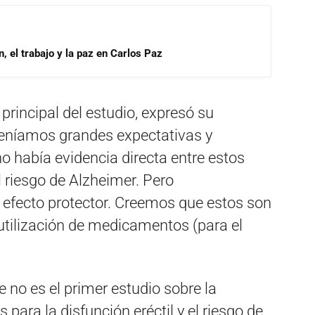
, el trabajo y la paz en Carlos Paz
principal del estudio, expresó su
 teníamos grandes expectativas y
había evidencia directa entre estos
 riesgo de Alzheimer. Pero
efecto protector. Creemos que estos son
utilización de medicamentos (para el
e no es el primer estudio sobre la
ara la disfunción eréctil y el riesgo de