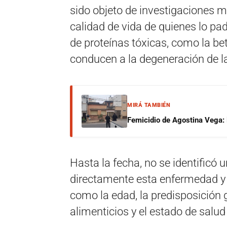
sido objeto de investigaciones m
calidad de vida de quienes lo pa
de proteínas tóxicas, como la bet
conducen a la degeneración de l
MIRÁ TAMBIÉN
Femicidio de Agostina Vega: 
Hasta la fecha, no se identificó
directamente esta enfermedad y 
como la edad, la predisposición g
alimenticios y el estado de salud