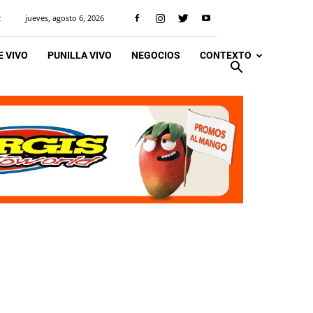
jueves, agosto 6, 2026
R
 VIVO
PUNILLA VIVO
NEGOCIOS
CONTEXTO