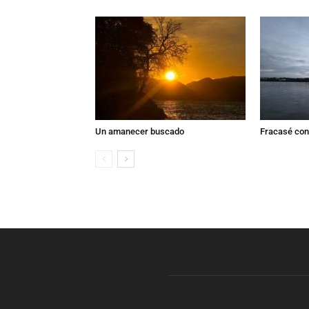
Un amanecer buscado
Fracasé con 