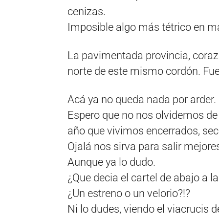
cenizas.
Imposible algo más tétrico en mat
La pavimentada provincia, corazó
norte de este mismo cordón. Fueg
Acá ya no queda nada por arder.
Espero que no nos olvidemos de 
año que vivimos encerrados, sec
Ojalá nos sirva para salir mejore
Aunque ya lo dudo.
¿Que decia el cartel de abajo a la
¿Un estreno o un velorio?!?
Ni lo dudes, viendo el viacrucis 