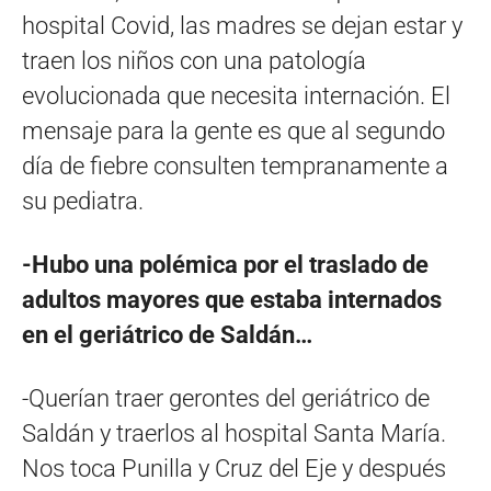
hospital Covid, las madres se dejan estar y
traen los niños con una patología
evolucionada que necesita internación. El
mensaje para la gente es que al segundo
día de fiebre consulten tempranamente a
su pediatra.
-Hubo una polémica por el traslado de
adultos mayores que estaba internados
en el geriátrico de Saldán…
-Querían traer gerontes del geriátrico de
Saldán y traerlos al hospital Santa María.
Nos toca Punilla y Cruz del Eje y después