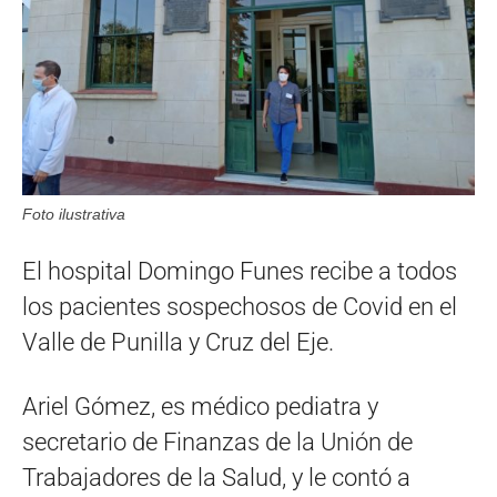
Foto ilustrativa
El hospital Domingo Funes recibe a todos
los pacientes sospechosos de Covid en el
Valle de Punilla y Cruz del Eje.
Ariel Gómez, es médico pediatra y
secretario de Finanzas de la Unión de
Trabajadores de la Salud, y le contó a