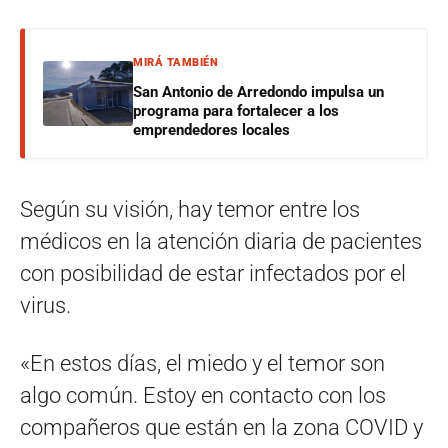
MIRÁ TAMBIÉN
San Antonio de Arredondo impulsa un
programa para fortalecer a los
emprendedores locales
Según su visión, hay temor entre los
médicos en la atención diaria de pacientes
con posibilidad de estar infectados por el
virus.
«En estos días, el miedo y el temor son
algo común. Estoy en contacto con los
compañeros que están en la zona COVID y