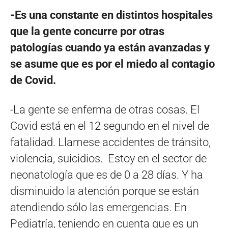
-Es una constante en distintos hospitales
que la gente concurre por otras
patologías cuando ya están avanzadas y
se asume que es por el miedo al contagio
de Covid.
-La gente se enferma de otras cosas. El
Covid está en el 12 segundo en el nivel de
fatalidad. Llamese accidentes de tránsito,
violencia, suicidios. Estoy en el sector de
neonatología que es de 0 a 28 días. Y ha
disminuido la atención porque se están
atendiendo sólo las emergencias. En
Pediatría, teniendo en cuenta que es un