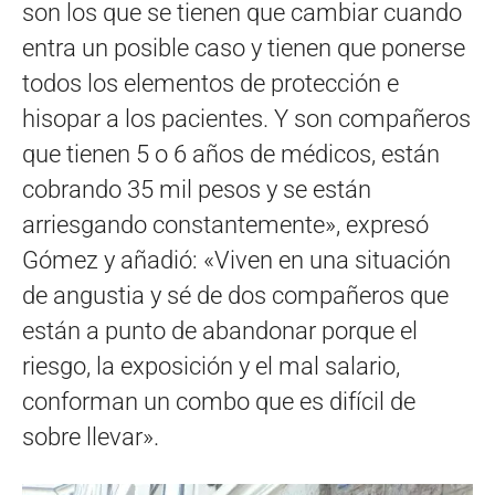
son los que se tienen que cambiar cuando
entra un posible caso y tienen que ponerse
todos los elementos de protección e
hisopar a los pacientes. Y son compañeros
que tienen 5 o 6 años de médicos, están
cobrando 35 mil pesos y se están
arriesgando constantemente», expresó
Gómez y añadió: «Viven en una situación
de angustia y sé de dos compañeros que
están a punto de abandonar porque el
riesgo, la exposición y el mal salario,
conforman un combo que es difícil de
sobre llevar».