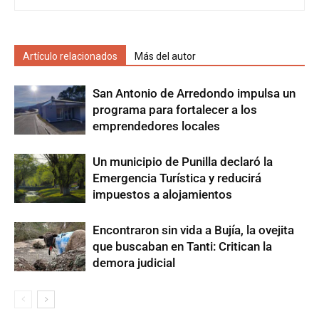
Artículo relacionados
Más del autor
San Antonio de Arredondo impulsa un
programa para fortalecer a los
emprendedores locales
Un municipio de Punilla declaró la
Emergencia Turística y reducirá
impuestos a alojamientos
Encontraron sin vida a Bujía, la ovejita
que buscaban en Tanti: Critican la
demora judicial