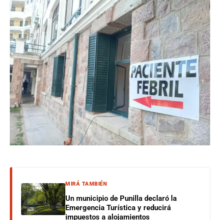
MIRÁ TAMBIÉN
Un municipio de Punilla declaró la
Emergencia Turística y reducirá
impuestos a alojamientos