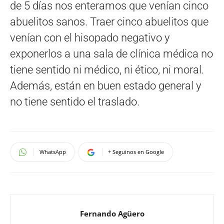
de 5 días nos enteramos que venían cinco
abuelitos sanos. Traer cinco abuelitos que
venían con el hisopado negativo y
exponerlos a una sala de clínica médica no
tiene sentido ni médico, ni ético, ni moral.
Además, están en buen estado general y
no tiene sentido el traslado.
WhatsApp
+ Seguinos en Google
Fernando Agüero