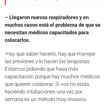
– Llegaron nuevos respiradores y en
muchos casos está el problema de que se
necesitan médicos capacitados para
colocarlos.
-Hay que saber hacerlo, hay que manejar
las presiones y lo hacen los terapistas.
Estamos pidiendo que haya más
capacitación porque hay muchos médicos
que quieren colaborar. Si vos no estás
haciendo intubaciones una vez por
semana es un método muy invasivo.