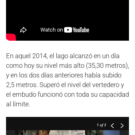
En aquel 2014, el lago alcanzó en un día
como hoy su nivel más alto (35,30 metros),
y en los dos días anteriores había subido
2,5 metros. Superó el nivel del vertedero y
el embudo funcionó con toda su capacidad
al límite.
1
of 3