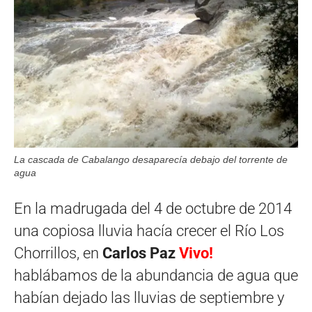
La cascada de Cabalango desaparecía debajo del torrente de
agua
En la madrugada del 4 de octubre de 2014
una copiosa lluvia hacía crecer el Río Los
Chorrillos, en
Carlos Paz
Vivo!
hablábamos de la abundancia de agua que
habían dejado las lluvias de septiembre y