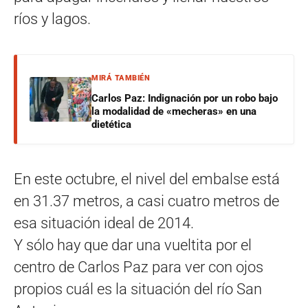
ríos y lagos.
MIRÁ TAMBIÉN
Carlos Paz: Indignación por un robo bajo
la modalidad de «mecheras» en una
dietética
En este octubre, el nivel del embalse está
en 31.37 metros, a casi cuatro metros de
esa situación ideal de 2014.
Y sólo hay que dar una vueltita por el
centro de Carlos Paz para ver con ojos
propios cuál es la situación del río San