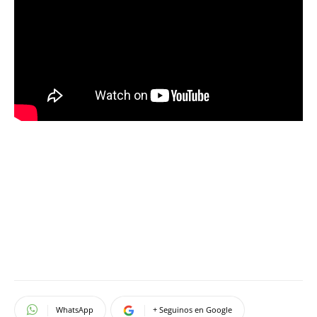
WhatsApp
+ Seguinos en Google