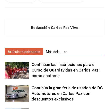
Redacción Carlos Paz Vivo
Artículo relacionados
Más del autor
Continúan las inscripciones para el
Curso de Guardavidas en Carlos Paz:
cómo anotarse
Continúa la gran feria de usados de DG
Automotores en Carlos Paz con
descuentos exclusivos