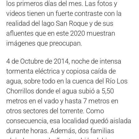
los primeros días del mes. Las fotos y
videos tienen un fuerte contraste con la
realidad del lago San Roque y de sus
afluentes que en este 2020 muestran
imágenes que preocupan.
4 de Octubre de 2014, noche de intensa
tormenta eléctrica y copiosa caída de
agua, sobre todo en la cuenca del Río Los
Chorrillos donde el agua subió a 5,50
metros en el vado y hasta 7 metros en
otros sectores del torrente. Como
consecuencia, esa localidad quedó aislada
durante horas. Además, dos familias