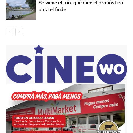
Se viene el frío: qué dice el pronóstico
para el finde