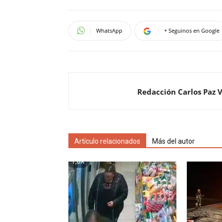
WhatsApp
+ Seguinos en Google
Redacción Carlos Paz 
Artículo relacionados
Más del autor