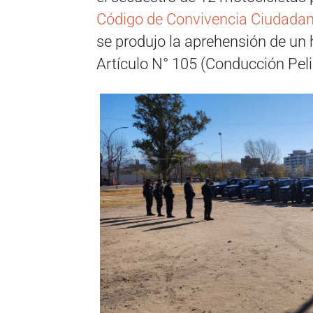
Código de Convivencia Ciudadan
se produjo la aprehensión de un
Artículo N° 105 (Conducción Pel