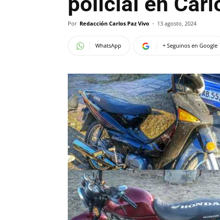
policial en Car
Por
Redacción Carlos Paz Vivo
-
13 agosto, 2024
WhatsApp
+ Seguinos en Google