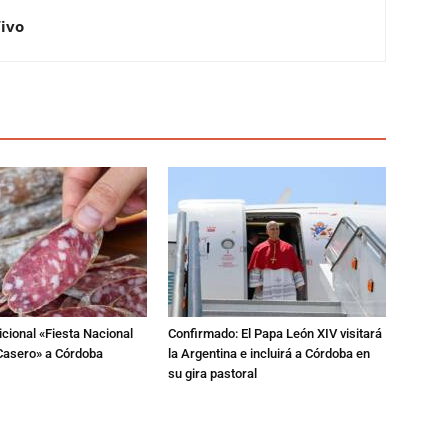
Vivo
dicional «Fiesta Nacional
Confirmado: El Papa León XIV visitará
Casero» a Córdoba
la Argentina e incluirá a Córdoba en
su gira pastoral