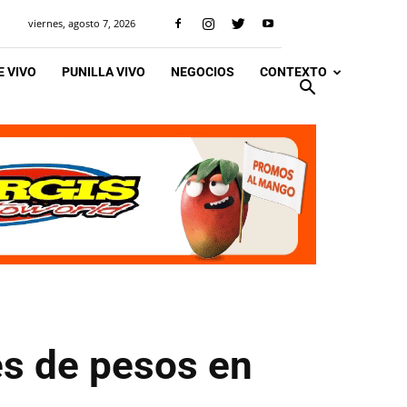
viernes, agosto 7, 2026
 VIVO
PUNILLA VIVO
NEGOCIOS
CONTEXTO
s de pesos en