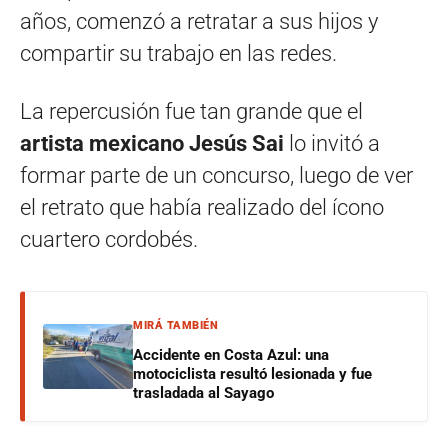
años, comenzó a retratar a sus hijos y
compartir su trabajo en las redes.
La repercusión fue tan grande que el
artista mexicano Jesús Sai
lo invitó a
formar parte de un concurso, luego de ver
el retrato que había realizado del ícono
cuartero cordobés.
MIRÁ TAMBIÉN
Accidente en Costa Azul: una
motociclista resultó lesionada y fue
trasladada al Sayago