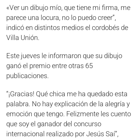
«Ver un dibujo mío, que tiene mi firma, me
parece una locura, no lo puedo creer”,
indicó en distintos medios el cordobés de
Villa Unión.
Este jueves le informaron que su dibujo
ganó el premio entre otras 65
publicaciones.
“¡Gracias! Qué chica me ha quedado esta
palabra. No hay explicación de la alegría y
emoción que tengo. Felizmente les cuento
que soy el ganador del concurso
internacional realizado por Jesús Saí”,