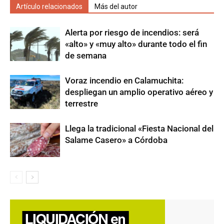
Artículo relacionados
Más del autor
Alerta por riesgo de incendios: será
«alto» y «muy alto» durante todo el fin
de semana
Voraz incendio en Calamuchita:
despliegan un amplio operativo aéreo y
terrestre
Llega la tradicional «Fiesta Nacional del
Salame Casero» a Córdoba