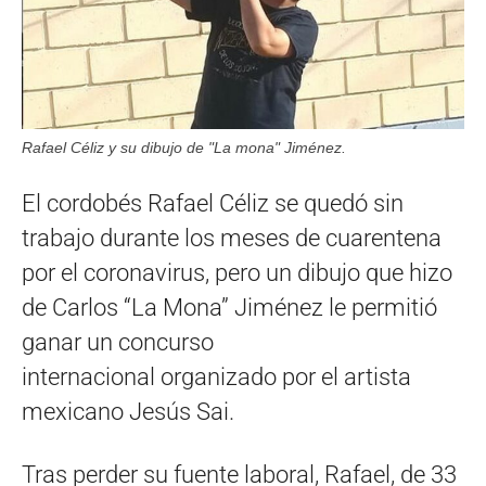
Rafael Céliz y su dibujo de "La mona" Jiménez.
El cordobés Rafael Céliz se quedó sin
trabajo durante los meses de cuarentena
por el coronavirus, pero un dibujo que hizo
de Carlos “La Mona” Jiménez le permitió
ganar un concurso
internacional organizado por el artista
mexicano Jesús Sai.
Tras perder su fuente laboral, Rafael, de 33