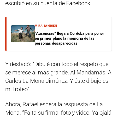
escribió en su cuenta de Facebook.
MIRÁ TAMBIÉN
“Ausencias” llega a Córdoba para poner
en primer plano la memoria de las
personas desaparecidas
Y destacó: “Dibujé con todo el respeto que
se merece al más grande. Al Mandamás. A
Carlos La Mona Jiménez. Y éste dibujo es
mi trofeo”.
Ahora, Rafael espera la respuesta de La
Mona. “Falta su firma, foto y video. Ya ojalá