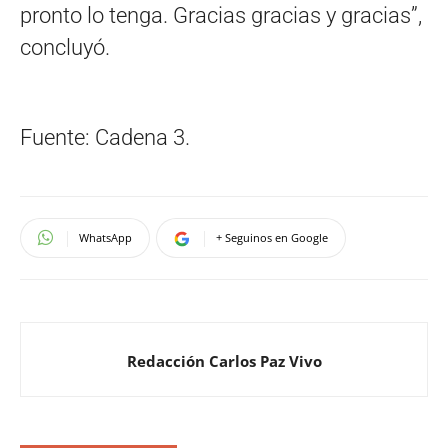
pronto lo tenga. Gracias gracias y gracias”,
concluyó.
Fuente: Cadena 3.
WhatsApp
+ Seguinos en Google
Redacción Carlos Paz Vivo