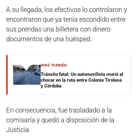
A su llegada, los efectivos lo controlaron y
encontraron que ya tenía escondido entre
sus prendas una billetera con dinero
documentos de una huésped.
MIRÁ TAMBIÉN
Tránsito fatal: Un automovilista murió al
chocar en la ruta entre Colonia Tirolesa
y Córdoba
En consecuencia, fue trasladado a la
comisaría y quedó a disposición de la
Justicia.