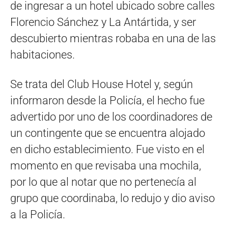
de ingresar a un hotel ubicado sobre calles
Florencio Sánchez y La Antártida, y ser
descubierto mientras robaba en una de las
habitaciones.
Se trata del Club House Hotel y, según
informaron desde la Policía, el hecho fue
advertido por uno de los coordinadores de
un contingente que se encuentra alojado
en dicho establecimiento. Fue visto en el
momento en que revisaba una mochila,
por lo que al notar que no pertenecía al
grupo que coordinaba, lo redujo y dio aviso
a la Policía.