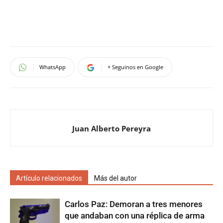
WhatsApp
+ Seguinos en Google
Juan Alberto Pereyra
Artículo relacionados
Más del autor
Carlos Paz: Demoran a tres menores
que andaban con una réplica de arma