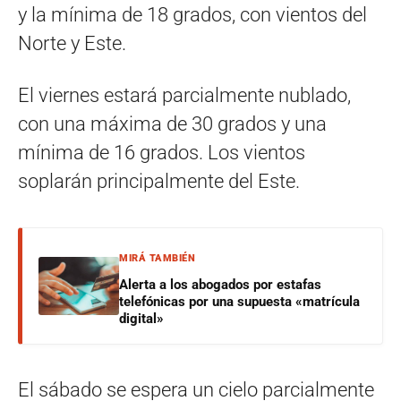
y la mínima de 18 grados, con vientos del
Norte y Este.
El viernes estará parcialmente nublado,
con una máxima de 30 grados y una
mínima de 16 grados. Los vientos
soplarán principalmente del Este.
MIRÁ TAMBIÉN
Alerta a los abogados por estafas
telefónicas por una supuesta «matrícula
digital»
El sábado se espera un cielo parcialmente