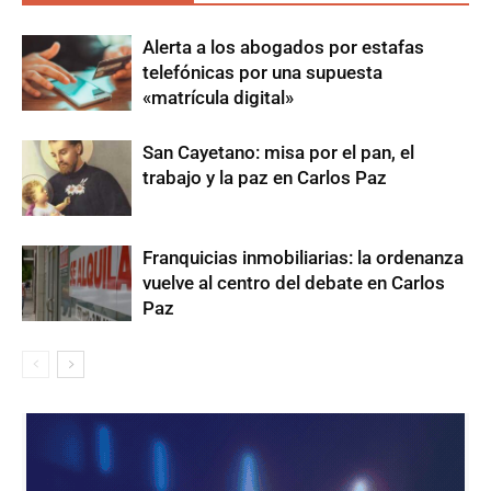
Alerta a los abogados por estafas
telefónicas por una supuesta
«matrícula digital»
San Cayetano: misa por el pan, el
trabajo y la paz en Carlos Paz
Franquicias inmobiliarias: la ordenanza
vuelve al centro del debate en Carlos
Paz