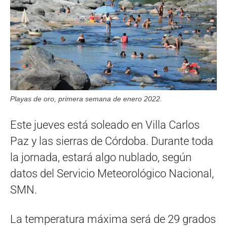
Playas de oro, primera semana de enero 2022.
Este jueves está soleado en Villa Carlos
Paz y las sierras de Córdoba. Durante toda
la jornada, estará algo nublado, según
datos del Servicio Meteorológico Nacional,
SMN.
La temperatura máxima será de 29 grados