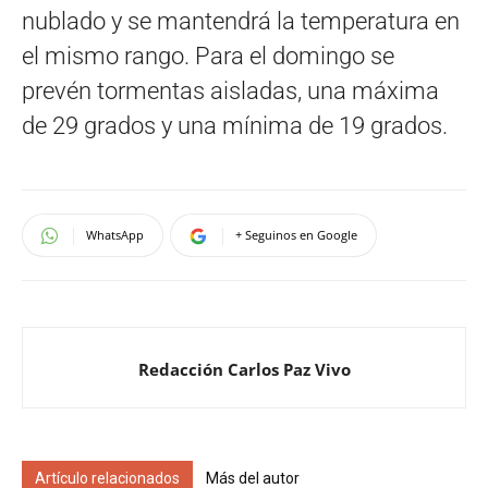
nublado y se mantendrá la temperatura en
el mismo rango. Para el domingo se
prevén tormentas aisladas, una máxima
de 29 grados y una mínima de 19 grados.
WhatsApp
+ Seguinos en Google
Redacción Carlos Paz Vivo
Artículo relacionados
Más del autor