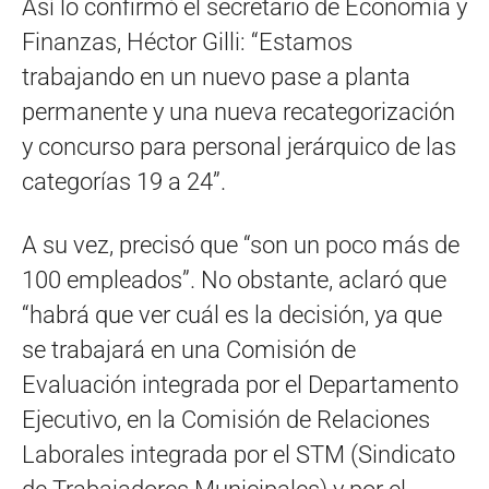
Así lo confirmó el secretario de Economía y
Finanzas, Héctor Gilli: “Estamos
trabajando en un nuevo pase a planta
permanente y una nueva recategorización
y concurso para personal jerárquico de las
categorías 19 a 24”.
A su vez, precisó que “son un poco más de
100 empleados”. No obstante, aclaró que
“habrá que ver cuál es la decisión, ya que
se trabajará en una Comisión de
Evaluación integrada por el Departamento
Ejecutivo, en la Comisión de Relaciones
Laborales integrada por el STM (Sindicato