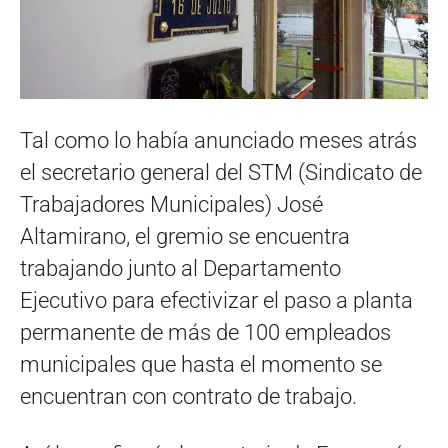
Tal como lo había anunciado meses atrás
el secretario general del STM (Sindicato de
Trabajadores Municipales) José
Altamirano, el gremio se encuentra
trabajando junto al Departamento
Ejecutivo para efectivizar el paso a planta
permanente de más de 100 empleados
municipales que hasta el momento se
encuentran con contrato de trabajo.