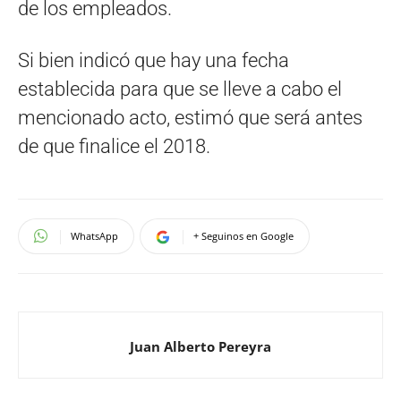
de los empleados.
Si bien indicó que hay una fecha
establecida para que se lleve a cabo el
mencionado acto, estimó que será antes
de que finalice el 2018.
WhatsApp
+ Seguinos en Google
Juan Alberto Pereyra