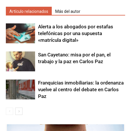
Artículo relacionados
Más del autor
Alerta a los abogados por estafas
telefónicas por una supuesta
«matrícula digital»
San Cayetano: misa por el pan, el
trabajo y la paz en Carlos Paz
Franquicias inmobiliarias: la ordenanza
vuelve al centro del debate en Carlos
Paz