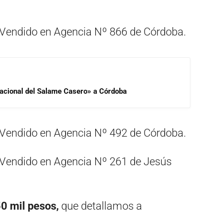
Vendido en Agencia Nº 866 de Córdoba.
 Nacional del Salame Casero» a Córdoba
Vendido en Agencia Nº 492 de Córdoba.
Vendido en Agencia Nº 261 de Jesús
50 mil pesos,
que detallamos a