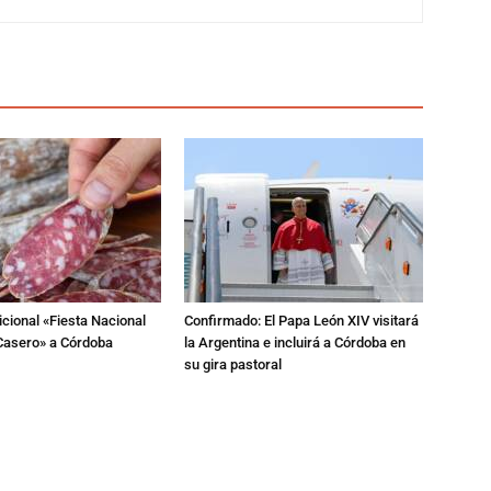
dicional «Fiesta Nacional
Confirmado: El Papa León XIV visitará
Casero» a Córdoba
la Argentina e incluirá a Córdoba en
su gira pastoral