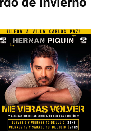
rdo de Invierno