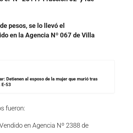
e pesos, se lo llevó el
ido en la Agencia Nº 067 de Villa
lar: Detienen al esposo de la mujer que murió tras
a E-53
s fueron:
Vendido en Agencia Nº 2388 de