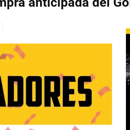
mpra anticipada del Go