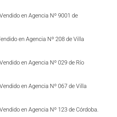
Vendido en Agencia Nº 9001 de
endido en Agencia Nº 208 de Villa
Vendido en Agencia Nº 029 de Río
Vendido en Agencia Nº 067 de Villa
Vendido en Agencia Nº 123 de Córdoba.