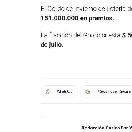
El Gordo de Invierno de Lotería d
151.000.000 en premios.
La fracción del Gordo cuesta
$ 
de julio.
WhatsApp
+ Seguinos en Google
Redacción Carlos Paz 