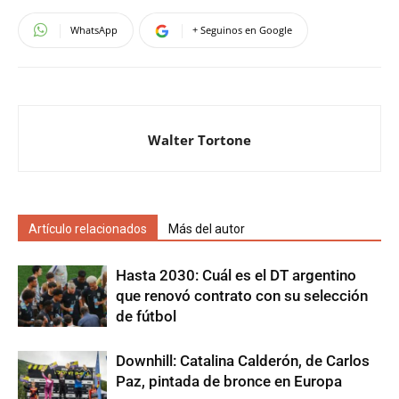
WhatsApp
+ Seguinos en Google
Walter Tortone
Artículo relacionados
Más del autor
Hasta 2030: Cuál es el DT argentino
que renovó contrato con su selección
de fútbol
Downhill: Catalina Calderón, de Carlos
Paz, pintada de bronce en Europa