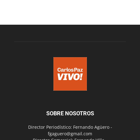
SOBRE NOSOTROS
Director Periodístico: Fernando Agüero -
fgaguero@gmail.com