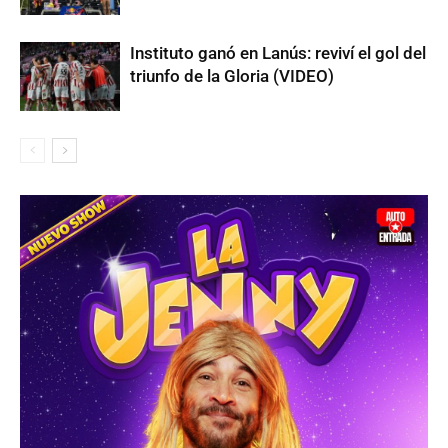
Instituto ganó en Lanús: reviví el gol del
triunfo de la Gloria (VIDEO)