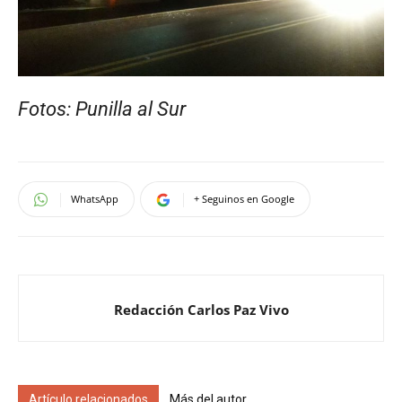
Fotos: Punilla al Sur
WhatsApp
+ Seguinos en Google
Redacción Carlos Paz Vivo
Artículo relacionados
Más del autor