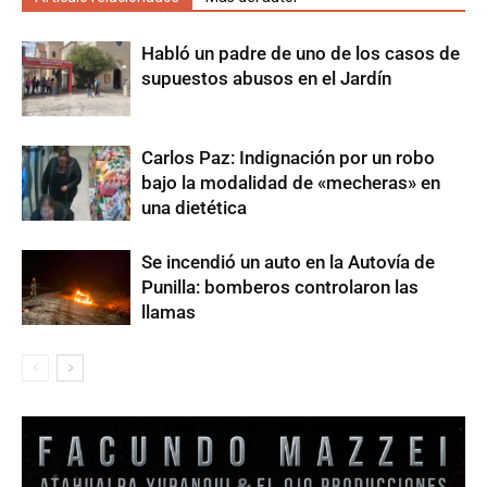
Habló un padre de uno de los casos de
supuestos abusos en el Jardín
Carlos Paz: Indignación por un robo
bajo la modalidad de «mecheras» en
una dietética
Se incendió un auto en la Autovía de
Punilla: bomberos controlaron las
llamas