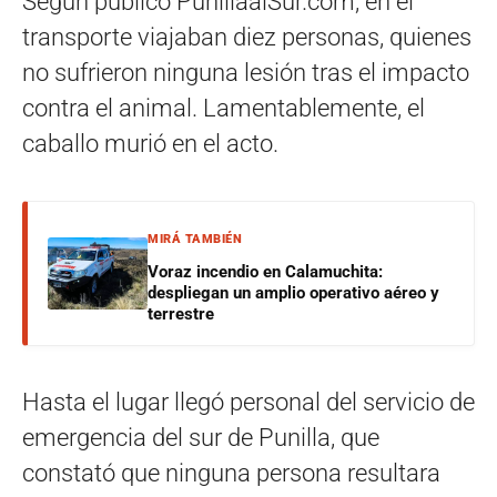
Según publicó PunillaalSur.com, en el
transporte viajaban diez personas, quienes
no sufrieron ninguna lesión tras el impacto
contra el animal. Lamentablemente, el
caballo murió en el acto.
MIRÁ TAMBIÉN
Voraz incendio en Calamuchita:
despliegan un amplio operativo aéreo y
terrestre
Hasta el lugar llegó personal del servicio de
emergencia del sur de Punilla, que
constató que ninguna persona resultara