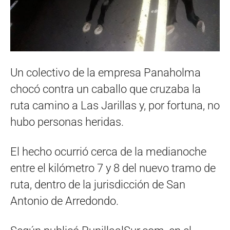
Un colectivo de la empresa Panaholma
chocó contra un caballo que cruzaba la
ruta camino a Las Jarillas y, por fortuna, no
hubo personas heridas.
El hecho ocurrió cerca de la medianoche
entre el kilómetro 7 y 8 del nuevo tramo de
ruta, dentro de la jurisdicción de San
Antonio de Arredondo.