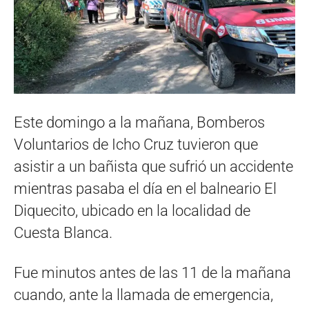
Este domingo a la mañana, Bomberos
Voluntarios de Icho Cruz tuvieron que
asistir a un bañista que sufrió un accidente
mientras pasaba el día en el balneario El
Diquecito, ubicado en la localidad de
Cuesta Blanca.
Fue minutos antes de las 11 de la mañana
cuando, ante la llamada de emergencia,