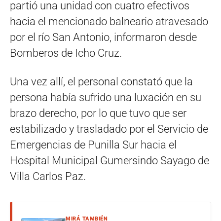
partió una unidad con cuatro efectivos
hacia el mencionado balneario atravesado
por el río San Antonio, informaron desde
Bomberos de Icho Cruz.
Una vez allí, el personal constató que la
persona había sufrido una luxación en su
brazo derecho, por lo que tuvo que ser
estabilizado y trasladado por el Servicio de
Emergencias de Punilla Sur hacia el
Hospital Municipal Gumersindo Sayago de
Villa Carlos Paz.
MIRÁ TAMBIÉN