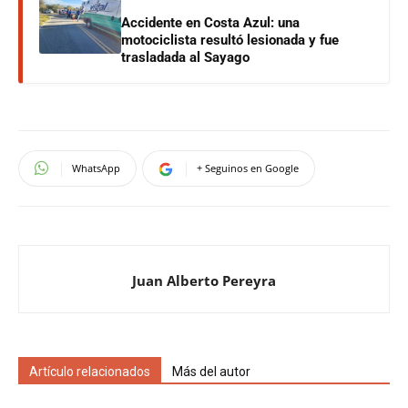
Accidente en Costa Azul: una
motociclista resultó lesionada y fue
trasladada al Sayago
WhatsApp
+ Seguinos en Google
Juan Alberto Pereyra
Artículo relacionados
Más del autor