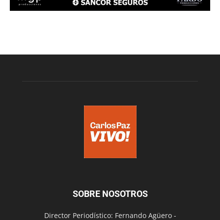
SOBRE NOSOTROS
Director Periodístico: Fernando Agüero -