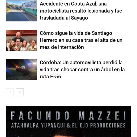
Accidente en Costa Azul: una
motociclista resultó lesionada y fue
trasladada al Sayago
Cómo sigue la vida de Santiago
Herrero en su casa tras el alta de un
mes de internación
Córdoba: Un automovilista perdió la
vida tras chocar contra un árbol en la
ruta E-56