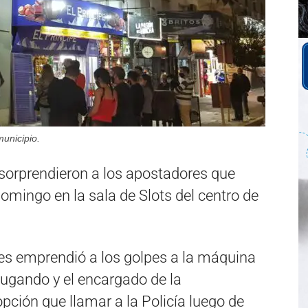
unicipio.
s sorprendieron a los apostadores que
mingo en la sala de Slots del centro de
es emprendió a los golpes a la máquina
ugando y el encargado de la
pción que llamar a la Policía luego de