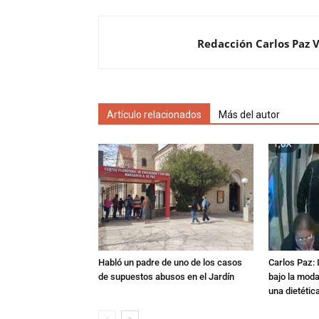
Redacción Carlos Paz 
Artículo relacionados
Más del autor
Habló un padre de uno de los casos
Carlos Paz: 
de supuestos abusos en el Jardín
bajo la mod
una dietétic