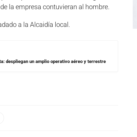
de la empresa contuvieran al hombre.
adado a la Alcaidía local.
a: despliegan un amplio operativo aéreo y terrestre