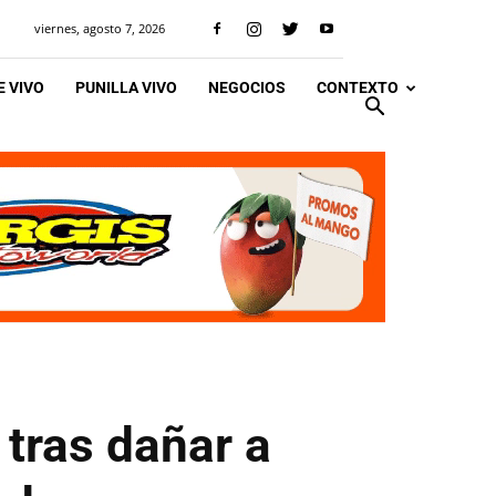
viernes, agosto 7, 2026
 VIVO
PUNILLA VIVO
NEGOCIOS
CONTEXTO
tras dañar a