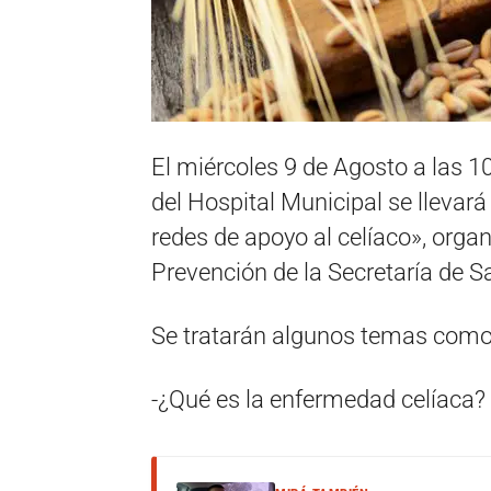
El miércoles 9 de Agosto a las 1
del Hospital Municipal se llevará
redes de apoyo al celíaco», orga
Prevención de la Secretaría de S
Se tratarán algunos temas como
-¿Qué es la enfermedad celíaca?