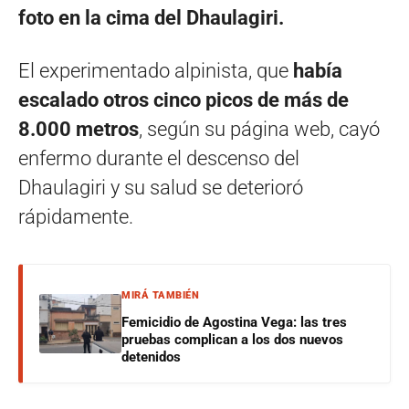
foto en la cima del Dhaulagiri.
El experimentado alpinista, que
había
escalado otros cinco picos de más de
8.000 metros
, según su página web, cayó
enfermo durante el descenso del
Dhaulagiri y su salud se deterioró
rápidamente.
MIRÁ TAMBIÉN
Femicidio de Agostina Vega: las tres
pruebas complican a los dos nuevos
detenidos