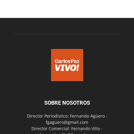
SOBRE NOSOTROS
Director Periodístico: Fernando Agüero -
fgaguero@gmail.com
Director Comercial: Fernando Villa -