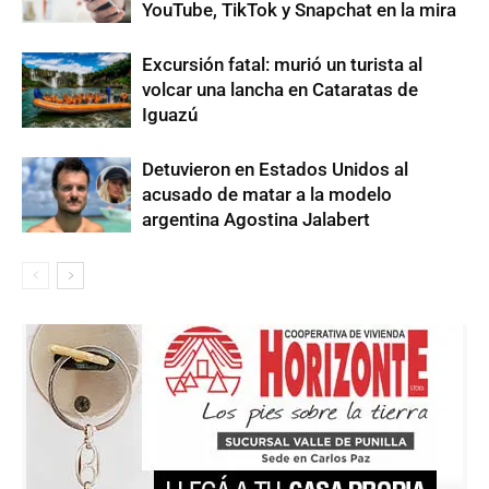
YouTube, TikTok y Snapchat en la mira
Excursión fatal: murió un turista al
volcar una lancha en Cataratas de
Iguazú
Detuvieron en Estados Unidos al
acusado de matar a la modelo
argentina Agostina Jalabert