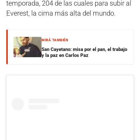
temporada, 204 de las cuales para subir al
Everest, la cima más alta del mundo.
MIRÁ TAMBIÉN
San Cayetano: misa por el pan, el trabajo
y la paz en Carlos Paz