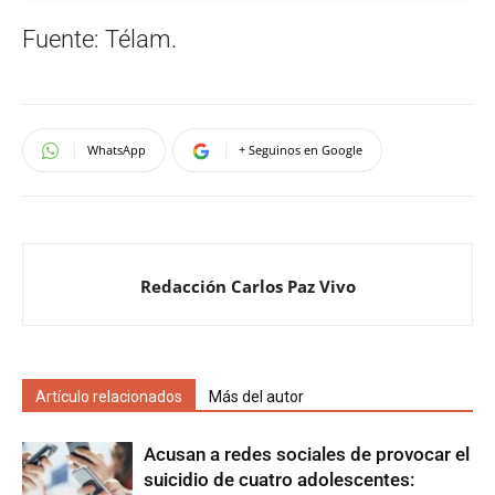
Fuente: Télam.
WhatsApp
+ Seguinos en Google
Redacción Carlos Paz Vivo
Artículo relacionados
Más del autor
Acusan a redes sociales de provocar el
suicidio de cuatro adolescentes: