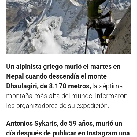
Un alpinista griego murió el martes en
Nepal cuando descendía el monte
Dhaulagiri, de 8.170 metros,
la séptima
montaña más alta del mundo, informaron
los organizadores de su expedición.
Antonios Sykaris, de 59 años, murió un
día después de publicar en Instagram una