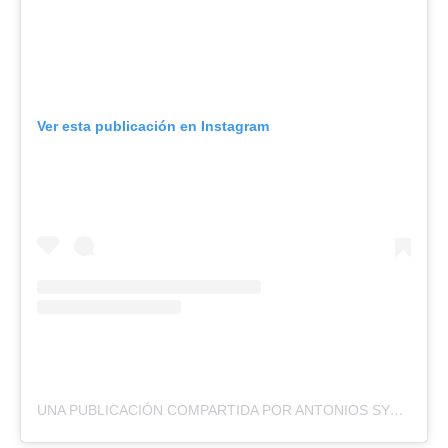
Ver esta publicación en Instagram
UNA PUBLICACIÓN COMPARTIDA POR ANTONIOS SYKARIS (@ANTONIOS_SYKARIS_OFFICIAL)