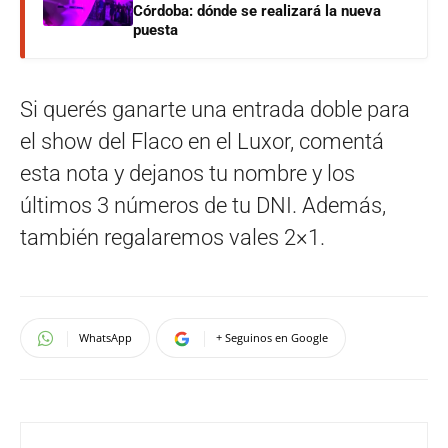
Córdoba: dónde se realizará la nueva
puesta
Si querés ganarte una entrada doble para
el show del Flaco en el Luxor, comentá
esta nota y dejanos tu nombre y los
últimos 3 números de tu DNI. Además,
también regalaremos vales 2×1.
WhatsApp
+ Seguinos en Google