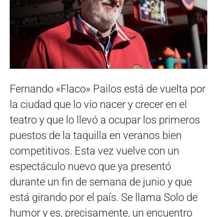
Fernando «Flaco» Pailos está de vuelta por
la ciudad que lo vio nacer y crecer en el
teatro y que lo llevó a ocupar los primeros
puestos de la taquilla en veranos bien
competitivos. Esta vez vuelve con un
espectáculo nuevo que ya presentó
durante un fin de semana de junio y que
está girando por el país. Se llama Solo de
humor y es, precisamente, un encuentro