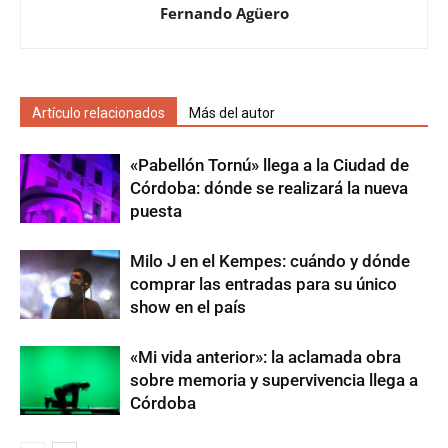
Fernando Agüero
Artículo relacionados
Más del autor
«Pabellón Tornú» llega a la Ciudad de
Córdoba: dónde se realizará la nueva
puesta
Milo J en el Kempes: cuándo y dónde
comprar las entradas para su único
show en el país
«Mi vida anterior»: la aclamada obra
sobre memoria y supervivencia llega a
Córdoba