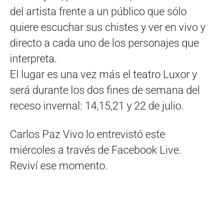
del artista frente a un público que sólo
quiere escuchar sus chistes y ver en vivo y
directo a cada uno de los personajes que
interpreta.
El lugar es una vez más el teatro Luxor y
será durante los dos fines de semana del
receso invernal: 14,15,21 y 22 de julio.
Carlos Paz Vivo lo entrevistó este
miércoles a través de Facebook Live.
Reviví ese momento.