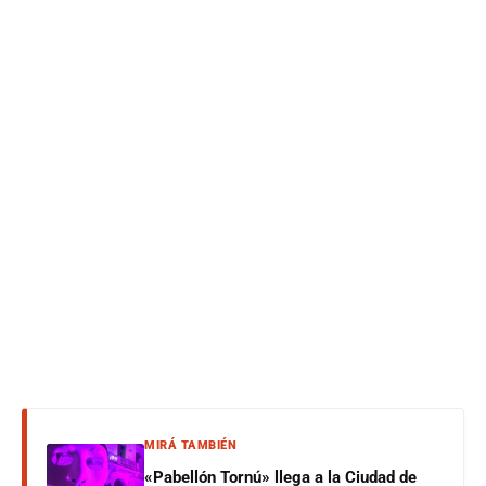
MIRÁ TAMBIÉN
«Pabellón Tornú» llega a la Ciudad de