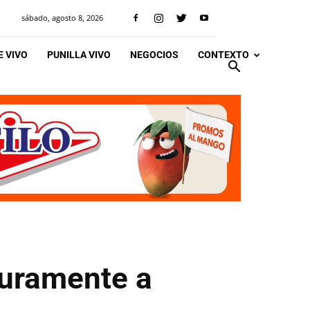
sábado, agosto 8, 2026
 VIVO
PUNILLA VIVO
NEGOCIOS
CONTEXTO
duramente a