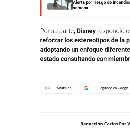
Alerta por riesgo de incendio
semana
Por su parte
, Disney
respondió e
reforzar los estereotipos de la 
adoptando un enfoque diferente
estado consultando con miembr
WhatsApp
+ Seguinos en Google
Redacción Carlos Paz 