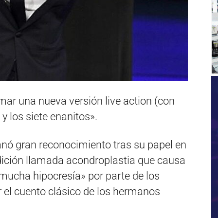
mar una nueva versión live action (con
y los siete enanitos».
nó gran reconocimiento tras su papel en
dición llamada acondroplastia que causa
mucha hipocresía» por parte de los
 el cuento clásico de los hermanos