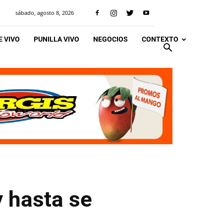
sábado, agosto 8, 2026
 VIVO
PUNILLA VIVO
NEGOCIOS
CONTEXTO
y hasta se