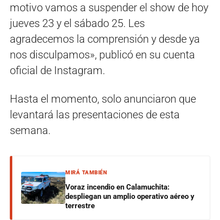
motivo vamos a suspender el show de hoy
jueves 23 y el sábado 25. Les
agradecemos la comprensión y desde ya
nos disculpamos», publicó en su cuenta
oficial de Instagram.
Hasta el momento, solo anunciaron que
levantará las presentaciones de esta
semana.
MIRÁ TAMBIÉN
Voraz incendio en Calamuchita:
despliegan un amplio operativo aéreo y
terrestre