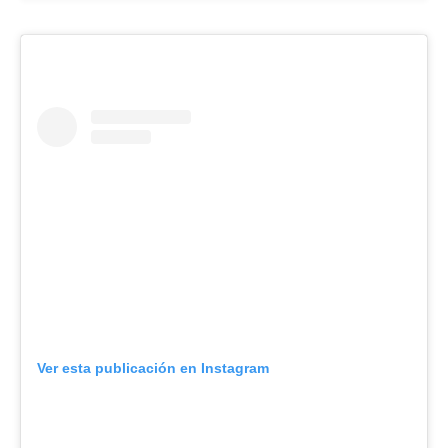
Ver esta publicación en Instagram