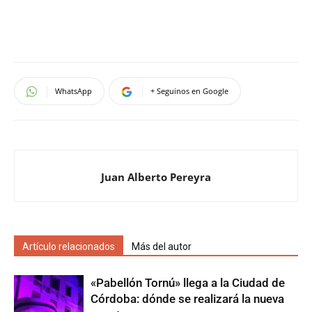
WhatsApp
+ Seguinos en Google
Juan Alberto Pereyra
Artículo relacionados
Más del autor
«Pabellón Tornú» llega a la Ciudad de
Córdoba: dónde se realizará la nueva