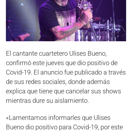
El cantante cuartetero Ulises Bueno,
confirmó este jueves que dio positivo de
Covid-19. El anuncio fue publicado a través
de sus redes sociales, donde además
explica que tiene que cancelar sus shows
mientras dure su aislamiento.
«Lamentamos informarles que Ulises
Bueno dio positivo para Covid-19, por este