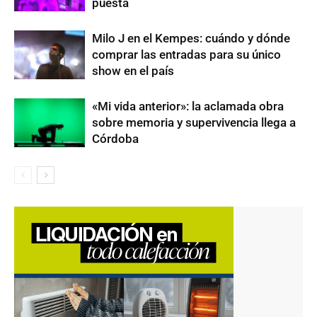
puesta
Milo J en el Kempes: cuándo y dónde
comprar las entradas para su único
show en el país
«Mi vida anterior»: la aclamada obra
sobre memoria y supervivencia llega a
Córdoba