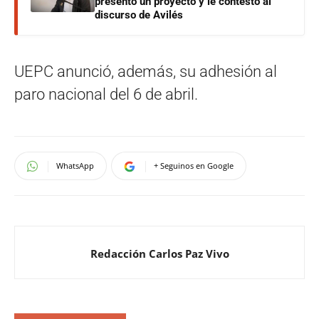
presentó un proyecto y le contestó al
discurso de Avilés
UEPC anunció, además, su adhesión al
paro nacional del 6 de abril.
WhatsApp
+ Seguinos en Google
Redacción Carlos Paz Vivo