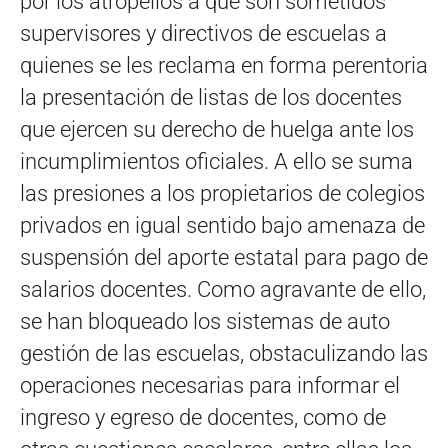
por los atropellos a que son sometidos
supervisores y directivos de escuelas a
quienes se les reclama en forma perentoria
la presentación de listas de los docentes
que ejercen su derecho de huelga ante los
incumplimientos oficiales. A ello se suma
las presiones a los propietarios de colegios
privados en igual sentido bajo amenaza de
suspensión del aporte estatal para pago de
salarios docentes. Como agravante de ello,
se han bloqueado los sistemas de auto
gestión de las escuelas, obstaculizando las
operaciones necesarias para informar el
ingreso y egreso de docentes, como de