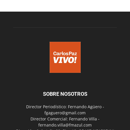
SOBRE NOSOTROS
Director Periodístico: Fernando Agüero -
fgaguero@gmail.com
Director Comercial: Fernando Villa -
fernando.villa@fmazul.com