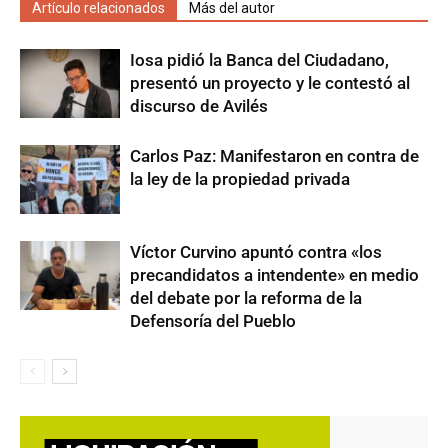
Artículo relacionados
Más del autor
Iosa pidió la Banca del Ciudadano,
presentó un proyecto y le contestó al
discurso de Avilés
Carlos Paz: Manifestaron en contra de
la ley de la propiedad privada
Víctor Curvino apuntó contra «los
precandidatos a intendente» en medio
del debate por la reforma de la
Defensoría del Pueblo