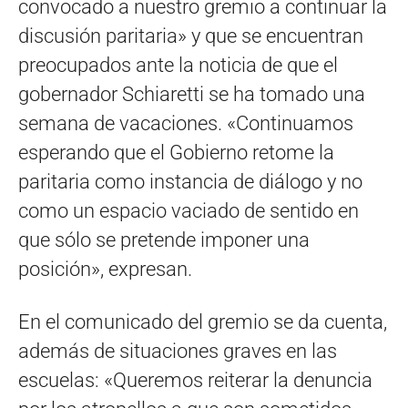
convocado a nuestro gremio a continuar la
discusión paritaria» y que se encuentran
preocupados ante la noticia de que el
gobernador Schiaretti se ha tomado una
semana de vacaciones. «Continuamos
esperando que el Gobierno retome la
paritaria como instancia de diálogo y no
como un espacio vaciado de sentido en
que sólo se pretende imponer una
posición», expresan.
En el comunicado del gremio se da cuenta,
además de situaciones graves en las
escuelas: «Queremos reiterar la denuncia