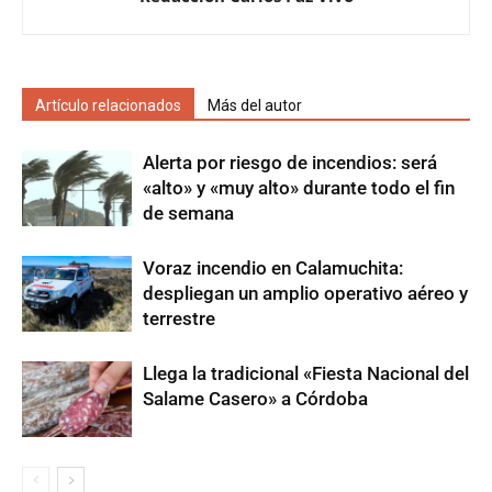
Artículo relacionados
Más del autor
Alerta por riesgo de incendios: será
«alto» y «muy alto» durante todo el fin
de semana
Voraz incendio en Calamuchita:
despliegan un amplio operativo aéreo y
terrestre
Llega la tradicional «Fiesta Nacional del
Salame Casero» a Córdoba