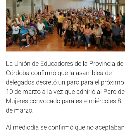
La Unión de Educadores de la Provincia de
Córdoba confirmó que la asamblea de
delegados decretó un paro para el próximo
10 de marzo a la vez que adhirió al Paro de
Mujeres convocado para este miércoles 8
de marzo.
Al mediodía se confirmó que no aceptaban