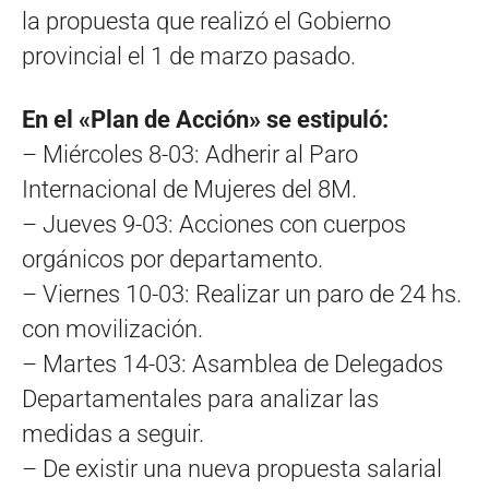
la propuesta que realizó el Gobierno
provincial el 1 de marzo pasado.
En el «Plan de Acción» se estipuló:
– Miércoles 8-03: Adherir al Paro
Internacional de Mujeres del 8M.
– Jueves 9-03: Acciones con cuerpos
orgánicos por departamento.
– Viernes 10-03: Realizar un paro de 24 hs.
con movilización.
– Martes 14-03: Asamblea de Delegados
Departamentales para analizar las
medidas a seguir.
– De existir una nueva propuesta salarial