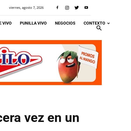
viernes, agosto 7, 2026
 VIVO
PUNILLA VIVO
NEGOCIOS
CONTEXTO
cera vez en un