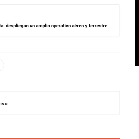
a: despliegan un amplio operativo aéreo y terrestre
Vivo