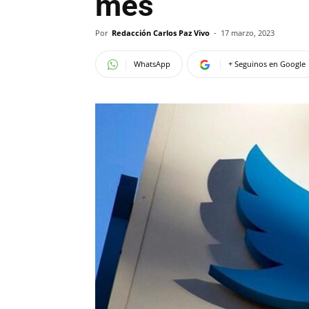
mes
Por
Redacción Carlos Paz Vivo
-
17 marzo, 2023
WhatsApp
+ Seguinos en Google