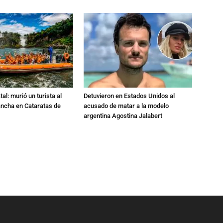
al: murió un turista al
Detuvieron en Estados Unidos al
ancha en Cataratas de
acusado de matar a la modelo
argentina Agostina Jalabert