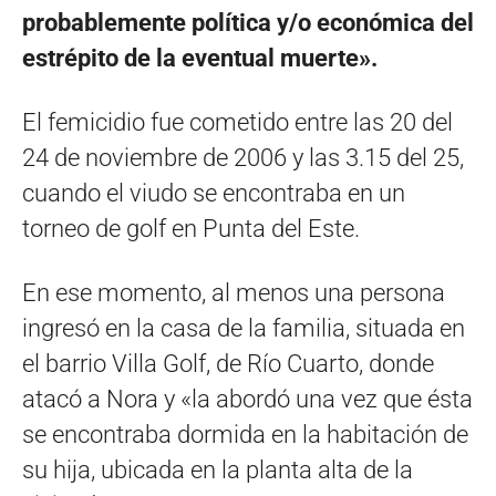
probablemente política y/o económica del
estrépito de la eventual muerte».
El femicidio fue cometido entre las 20 del
24 de noviembre de 2006 y las 3.15 del 25,
cuando el viudo se encontraba en un
torneo de golf en Punta del Este.
En ese momento, al menos una persona
ingresó en la casa de la familia, situada en
el barrio Villa Golf, de Río Cuarto, donde
atacó a Nora y «la abordó una vez que ésta
se encontraba dormida en la habitación de
su hija, ubicada en la planta alta de la