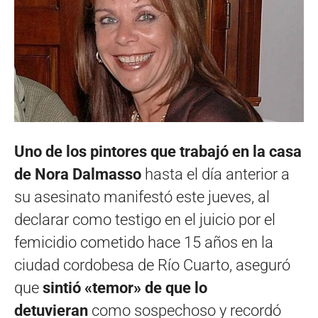
Uno de los pintores que trabajó en la casa
de Nora Dalmasso
hasta el día anterior a
su asesinato manifestó este jueves, al
declarar como testigo en el juicio por el
femicidio cometido hace 15 años en la
ciudad cordobesa de Río Cuarto, aseguró
que
sintió «temor» de que lo
detuvieran
como sospechoso y recordó