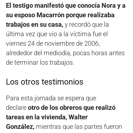
El testigo manifestó que conocía Nora y a
su esposo Macarrón porque realizaba
trabajos en su casa,
y recordó que la
última vez que vio a la víctima fue el
viernes 24 de noviembre de 2006,
alrededor del mediodía, pocas horas antes
de terminar los trabajos.
Los otros testimonios
Para esta jornada se espera que
declare
otro de los obreros que realizó
tareas en la vivienda, Walter
González,
mientras que las partes fueron