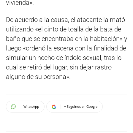
vivienda».
De acuerdo a la causa, el atacante la mató
utilizando «el cinto de toalla de la bata de
baño que se encontraba en la habitación» y
luego «ordenó la escena con la finalidad de
simular un hecho de índole sexual, tras lo
cual se retiró del lugar, sin dejar rastro
alguno de su persona».
WhatsApp
+ Seguinos en Google