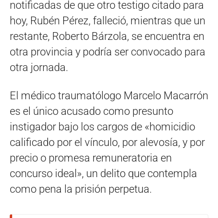
notificadas de que otro testigo citado para
hoy, Rubén Pérez, falleció, mientras que un
restante, Roberto Bárzola, se encuentra en
otra provincia y podría ser convocado para
otra jornada.
El médico traumatólogo Marcelo Macarrón
es el único acusado como presunto
instigador bajo los cargos de «homicidio
calificado por el vínculo, por alevosía, y por
precio o promesa remuneratoria en
concurso ideal», un delito que contempla
como pena la prisión perpetua.