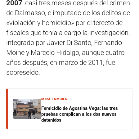
2007
, casi tres meses después del crimen
de Dalmasso, e imputado de los delitos de
«violación y homicidio» por el terceto de
fiscales que tenía a cargo la investigación,
integrado por Javier Di Santo, Fernando
Moine y Marcelo Hidalgo, aunque cuatro
años después, en marzo de 2011, fue
sobreseído.
MIRÁ TAMBIÉN
Femicidio de Agostina Vega: las tres
pruebas complican a los dos nuevos
detenidos