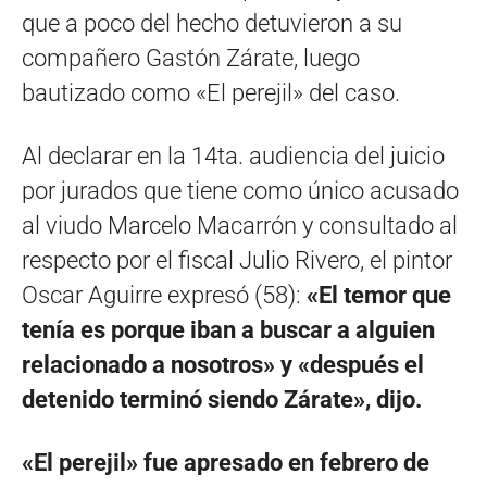
que a poco del hecho detuvieron a su
compañero Gastón Zárate, luego
bautizado como «El perejil» del caso.
Al declarar en la 14ta. audiencia del juicio
por jurados que tiene como único acusado
al viudo Marcelo Macarrón y consultado al
respecto por el fiscal Julio Rivero, el pintor
Oscar Aguirre expresó (58):
«El temor que
tenía es porque iban a buscar a alguien
relacionado a nosotros» y «después el
detenido terminó siendo Zárate», dijo.
«El perejil» fue apresado en febrero de