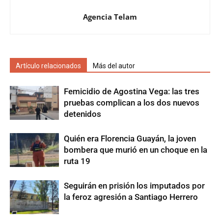
Agencia Telam
Artículo relacionados
Más del autor
Femicidio de Agostina Vega: las tres
pruebas complican a los dos nuevos
detenidos
Quién era Florencia Guayán, la joven
bombera que murió en un choque en la
ruta 19
Seguirán en prisión los imputados por
la feroz agresión a Santiago Herrero