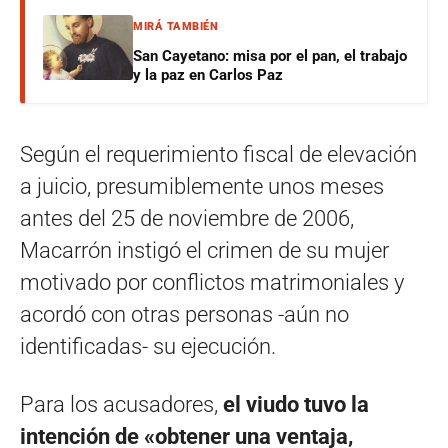
MIRÁ TAMBIÉN
San Cayetano: misa por el pan, el trabajo
y la paz en Carlos Paz
Según el requerimiento fiscal de elevación
a juicio, presumiblemente unos meses
antes del 25 de noviembre de 2006,
Macarrón instigó el crimen de su mujer
motivado por conflictos matrimoniales y
acordó con otras personas -aún no
identificadas- su ejecución.
Para los acusadores,
el viudo tuvo la
intención de «obtener una ventaja,