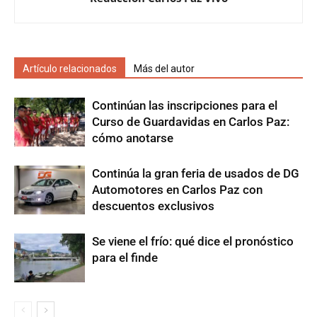
Artículo relacionados
Más del autor
Continúan las inscripciones para el
Curso de Guardavidas en Carlos Paz:
cómo anotarse
Continúa la gran feria de usados de DG
Automotores en Carlos Paz con
descuentos exclusivos
Se viene el frío: qué dice el pronóstico
para el finde