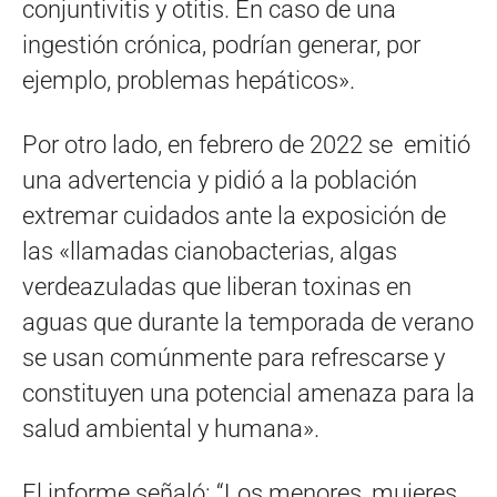
conjuntivitis y otitis. En caso de una
ingestión crónica, podrían generar, por
ejemplo, problemas hepáticos».
Por otro lado, en febrero de 2022 se emitió
una advertencia y pidió a la población
extremar cuidados ante la exposición de
las «llamadas cianobacterias, algas
verdeazuladas que liberan toxinas en
aguas que durante la temporada de verano
se usan comúnmente para refrescarse y
constituyen una potencial amenaza para la
salud ambiental y humana».
El informe señaló: “Los menores, mujeres