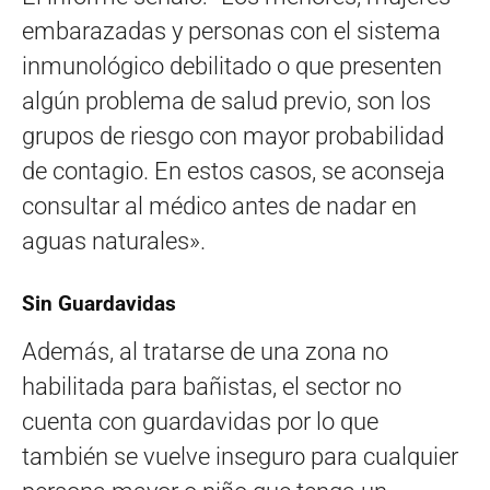
embarazadas y personas con el sistema
inmunológico debilitado o que presenten
algún problema de salud previo, son los
grupos de riesgo con mayor probabilidad
de contagio. En estos casos, se aconseja
consultar al médico antes de nadar en
aguas naturales».
Sin Guardavidas
Además, al tratarse de una zona no
habilitada para bañistas, el sector no
cuenta con guardavidas por lo que
también se vuelve inseguro para cualquier