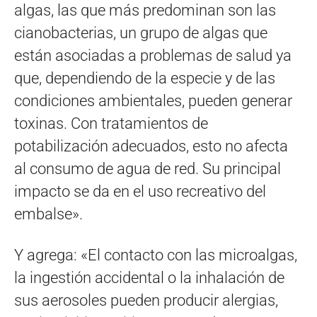
algas, las que más predominan son las
cianobacterias, un grupo de algas que
están asociadas a problemas de salud ya
que, dependiendo de la especie y de las
condiciones ambientales, pueden generar
toxinas. Con tratamientos de
potabilización adecuados, esto no afecta
al consumo de agua de red. Su principal
impacto se da en el uso recreativo del
embalse».
Y agrega: «El contacto con las microalgas,
la ingestión accidental o la inhalación de
sus aerosoles pueden producir alergias,