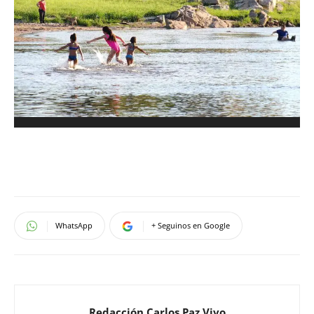
WhatsApp
+ Seguinos en Google
Redacción Carlos Paz Vivo