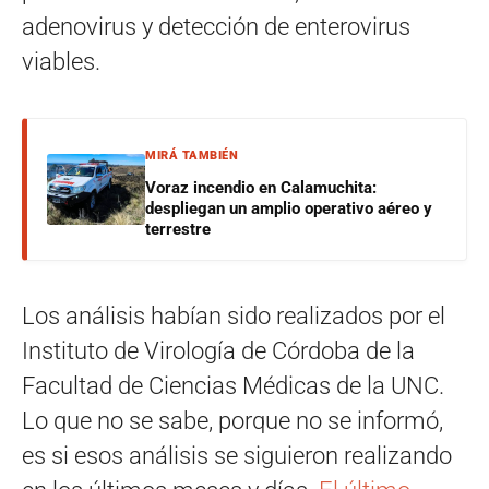
adenovirus y detección de enterovirus
viables.
MIRÁ TAMBIÉN
Voraz incendio en Calamuchita:
despliegan un amplio operativo aéreo y
terrestre
Los análisis habían sido realizados por el
Instituto de Virología de Córdoba de la
Facultad de Ciencias Médicas de la UNC.
Lo que no se sabe, porque no se informó,
es si esos análisis se siguieron realizando