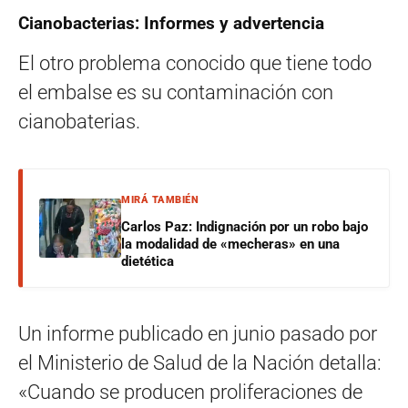
Cianobacterias: Informes y advertencia
El otro problema conocido que tiene todo
el embalse es su contaminación con
cianobaterias.
MIRÁ TAMBIÉN
Carlos Paz: Indignación por un robo bajo
la modalidad de «mecheras» en una
dietética
Un informe publicado en junio pasado por
el Ministerio de Salud de la Nación detalla:
«Cuando se producen proliferaciones de