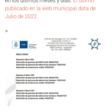
en los últimos meses y días.
El último
publicado en la web municipal data de
Julio de 2022.
>