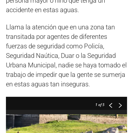
persona mayor o niño que tenga un
accidente en estas aguas.
Llama la atención que en una zona tan
transitada por agentes de diferentes
fuerzas de seguridad como Policía,
Seguridad Naútica, Duar o la Seguridad
Urbana Municipal, nadie se haya tomado el
trabajo de impedir que la gente se sumerja
en estas aguas tan inseguras.
1
of 5