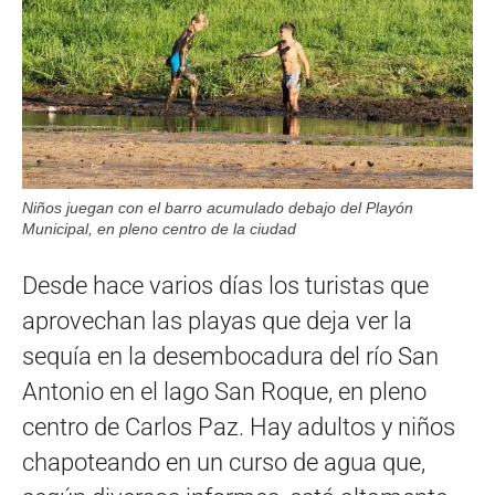
Niños juegan con el barro acumulado debajo del Playón
Municipal, en pleno centro de la ciudad
Desde hace varios días los turistas que
aprovechan las playas que deja ver la
sequía en la desembocadura del río San
Antonio en el lago San Roque, en pleno
centro de Carlos Paz. Hay adultos y niños
chapoteando en un curso de agua que,