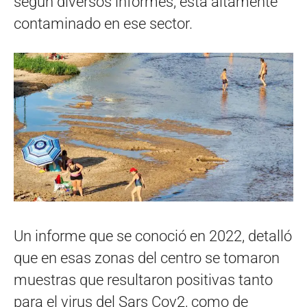
según diversos informes, está altamente
contaminado en ese sector.
Un informe que se conoció en 2022, detalló
que en esas zonas del centro se tomaron
muestras que resultaron positivas tanto
para el virus del Sars Cov2, como de