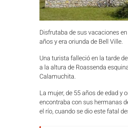
Disfrutaba de sus vacaciones en 
años y era oriunda de Bell Ville.
Una turista falleció en la tarde d
a la altura de Roassenda esquin
Calamuchita.
La mujer, de 55 años de edad y or
encontraba con sus hermanas de
el río, cuando se dio este fatal d