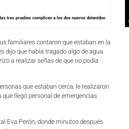
las tres pruebas complican a los dos nuevos detenidos
sus familiares contaron que estaban en la
s dijo que había tragado algo de agua.
zó a realizar señas de que no podía
personas que estaban cerca, le realizaron
 que llegó personal de emergencias
ital Eva Perón, donde minutos después