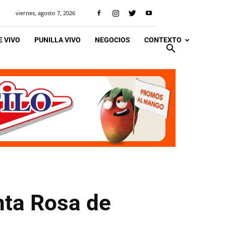
viernes, agosto 7, 2026
 VIVO
PUNILLA VIVO
NEGOCIOS
CONTEXTO
nta Rosa de