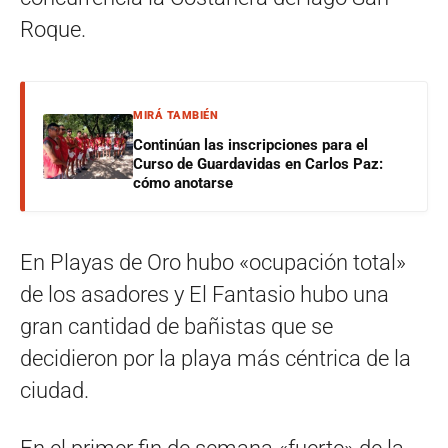
Roque.
MIRÁ TAMBIÉN
Continúan las inscripciones para el
Curso de Guardavidas en Carlos Paz:
cómo anotarse
En Playas de Oro hubo «ocupación total»
de los asadores y El Fantasio hubo una
gran cantidad de bañistas que se
decidieron por la playa más céntrica de la
ciudad.