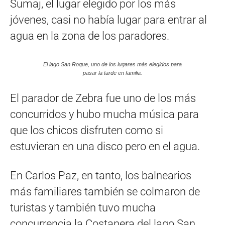
Sumaj, el lugar elegido por los más
jóvenes, casi no había lugar para entrar al
agua en la zona de los paradores.
El lago San Roque, uno de los lugares más elegidos para
pasar la tarde en familia.
El parador de Zebra fue uno de los más
concurridos y hubo mucha música para
que los chicos disfruten como si
estuvieran en una disco pero en el agua.
En Carlos Paz, en tanto, los balnearios
más familiares también se colmaron de
turistas y también tuvo mucha
concurrencia la Costanera del lago San