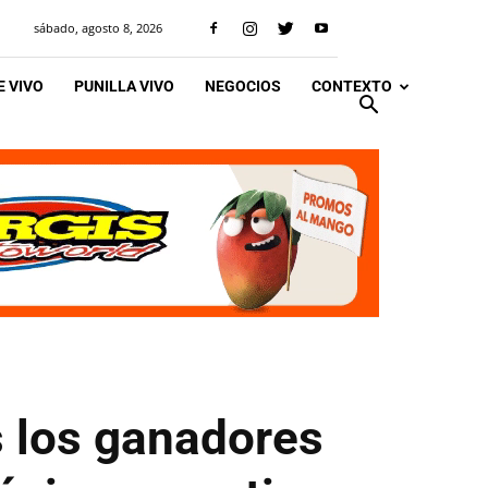
sábado, agosto 8, 2026
 VIVO
PUNILLA VIVO
NEGOCIOS
CONTEXTO
s los ganadores