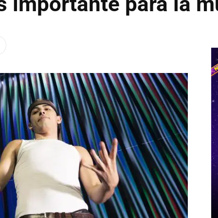
s importante para la m