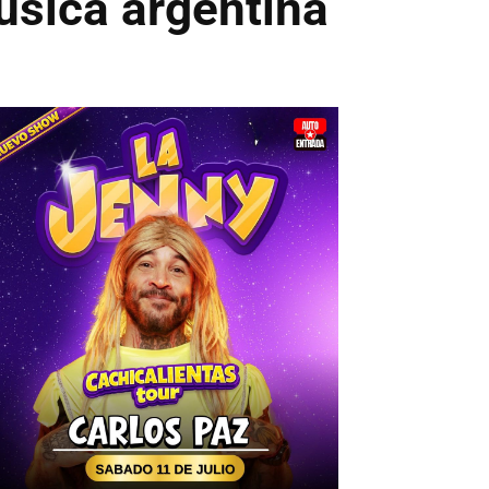
úsica argentina