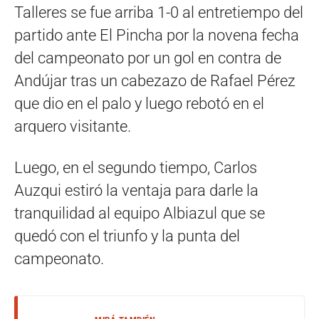
Talleres se fue arriba 1-0 al entretiempo del
partido ante El Pincha por la novena fecha
del campeonato por un gol en contra de
Andújar tras un cabezazo de Rafael Pérez
que dio en el palo y luego rebotó en el
arquero visitante.
Luego, en el segundo tiempo, Carlos
Auzqui estiró la ventaja para darle la
tranquilidad al equipo Albiazul que se
quedó con el triunfo y la punta del
campeonato.