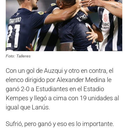
Foto: Talleres
Con un gol de Auzqui y otro en contra, el
elenco dirigido por Alexander Medina le
ganó 2-0 a Estudiantes en el Estadio
Kempes y llegó a cima con 19 unidades al
igual que Lanús.
Sufrió, pero ganó y eso es lo importante.