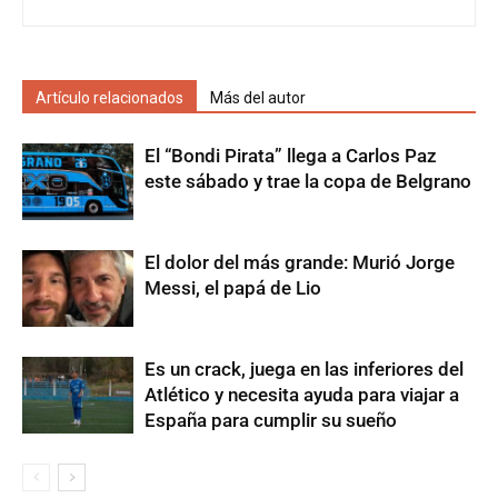
Artículo relacionados
Más del autor
El “Bondi Pirata” llega a Carlos Paz
este sábado y trae la copa de Belgrano
El dolor del más grande: Murió Jorge
Messi, el papá de Lio
Es un crack, juega en las inferiores del
Atlético y necesita ayuda para viajar a
España para cumplir su sueño