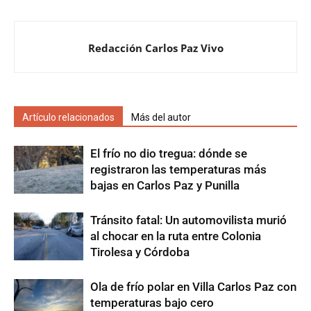
Redacción Carlos Paz Vivo
Artículo relacionados
Más del autor
El frío no dio tregua: dónde se
registraron las temperaturas más
bajas en Carlos Paz y Punilla
Tránsito fatal: Un automovilista murió
al chocar en la ruta entre Colonia
Tirolesa y Córdoba
Ola de frío polar en Villa Carlos Paz con
temperaturas bajo cero