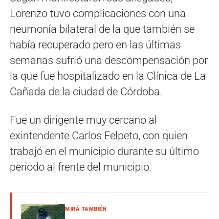
Lorenzo tuvo complicaciones con una
neumonía bilateral de la que también se
había recuperado pero en las últimas
semanas sufrió una descompensación por
la que fue hospitalizado en la Clínica de La
Cañada de la ciudad de Córdoba.
Fue un dirigente muy cercano al
exintendente Carlos Felpeto, con quien
trabajó en el municipio durante su último
periodo al frente del municipio.
MIRÁ TAMBIÉN