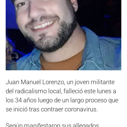
Juan Manuel Lorenzo, un joven militante
del radicalismo local, falleció este lunes a
los 34 años luego de un largo proceso que
se inició tras contraer coronavirus.
Según manifestaron sus allegados,