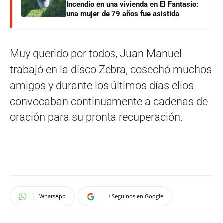
Incendio en una vivienda en El Fantasio:
una mujer de 79 años fue asistida
Muy querido por todos, Juan Manuel
trabajó en la disco Zebra, cosechó muchos
amigos y durante los últimos días ellos
convocaban continuamente a cadenas de
oración para su pronta recuperación.
WhatsApp
+ Seguinos en Google