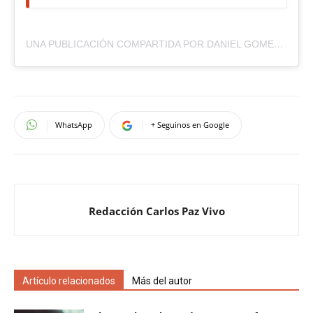
UNA PUBLICACIÓN COMPARTIDA POR DANIEL GOMEZ GESTEIRA (@GOMEZGESTEIRA)
WhatsApp
+ Seguinos en Google
Redacción Carlos Paz Vivo
Artículo relacionados
Más del autor