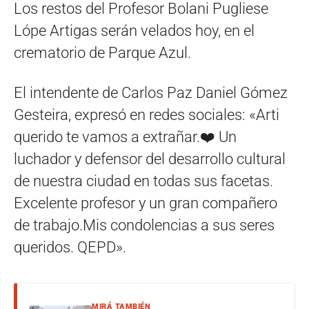
Los restos del Profesor Bolani Pugliese
Lópe Artigas serán velados hoy, en el
crematorio de Parque Azul.
El intendente de Carlos Paz Daniel Gómez
Gesteira, expresó en redes sociales: «Arti
querido te vamos a extrañar.❤️ Un
luchador y defensor del desarrollo cultural
de nuestra ciudad en todas sus facetas.
Excelente profesor y un gran compañero
de trabajo.Mis condolencias a sus seres
queridos. QEPD».
MIRÁ TAMBIÉN