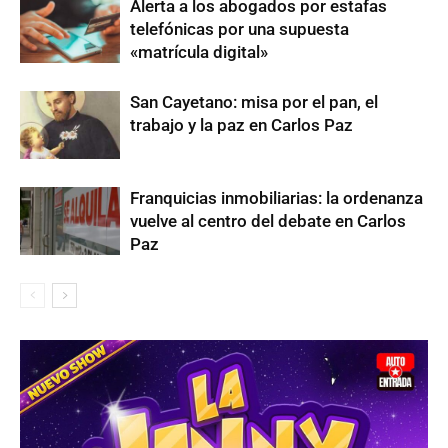
Alerta a los abogados por estafas
telefónicas por una supuesta
«matrícula digital»
San Cayetano: misa por el pan, el
trabajo y la paz en Carlos Paz
Franquicias inmobiliarias: la ordenanza
vuelve al centro del debate en Carlos
Paz