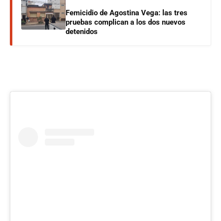
Femicidio de Agostina Vega: las tres
pruebas complican a los dos nuevos
detenidos