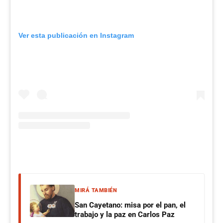
Ver esta publicación en Instagram
MIRÁ TAMBIÉN
San Cayetano: misa por el pan, el
trabajo y la paz en Carlos Paz