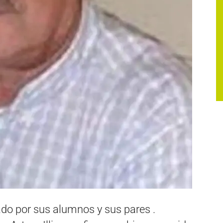
ado por sus alumnos y sus pares .