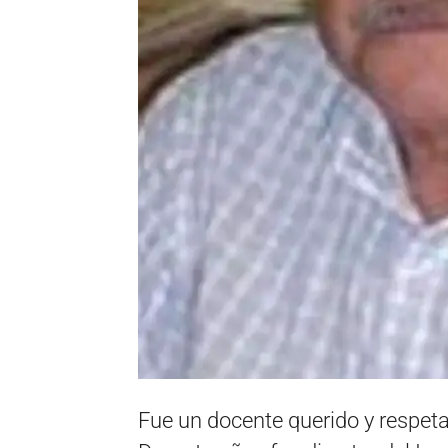
Fue un docente querido y respet