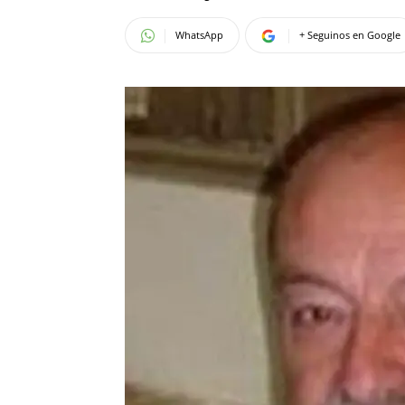
WhatsApp
+ Seguinos en Google