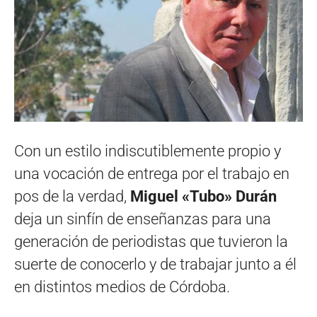
Con un estilo indiscutiblemente propio y
una vocación de entrega por el trabajo en
pos de la verdad,
Miguel «Tubo» Durán
deja un sinfín de enseñanzas para una
generación de periodistas que tuvieron la
suerte de conocerlo y de trabajar junto a él
en distintos medios de Córdoba.