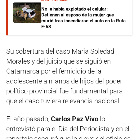
No le había explotado el celular:
Detienen al esposo de la mujer que
murió tras incendiarse el auto en la Ruta
E-53
Su cobertura del caso María Soledad
Morales y del juicio que se siguió en
Catamarca por el femicidio de la
adolescente a manos de hijos del poder
político provincial fue fundamental para
que el caso tuviera relevancia nacional.
El año pasado,
Carlos Paz Vivo
lo
entrevistó para el Día del Periodista y en el
reportaje aseguró que la clave del oficio es