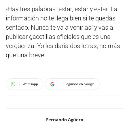
-Hay tres palabras: estar, estar y estar. La
información no te llega bien si te quedás
sentado. Nunca te va a venir así y vas a
publicar gacetillas oficiales que es una
vergüenza. Yo les daría dos letras, no más
que una breve.
WhatsApp
+ Seguinos en Google
Fernando Agüero