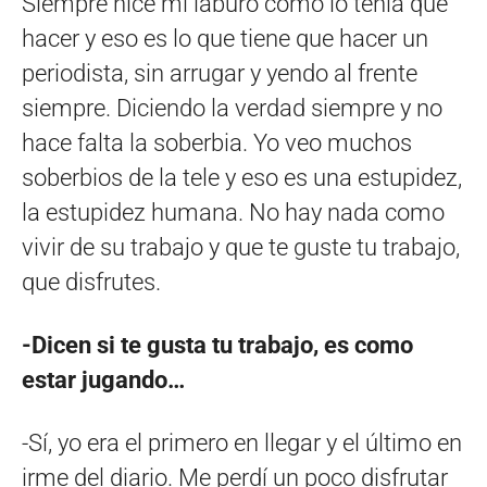
Siempre hice mi laburo como lo tenía que
hacer y eso es lo que tiene que hacer un
periodista, sin arrugar y yendo al frente
siempre. Diciendo la verdad siempre y no
hace falta la soberbia. Yo veo muchos
soberbios de la tele y eso es una estupidez,
la estupidez humana. No hay nada como
vivir de su trabajo y que te guste tu trabajo,
que disfrutes.
-Dicen si te gusta tu trabajo, es como
estar jugando…
-Sí, yo era el primero en llegar y el último en
irme del diario. Me perdí un poco disfrutar