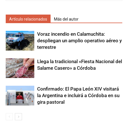
Artículo relacionados
Más del autor
Voraz incendio en Calamuchita:
despliegan un amplio operativo aéreo y
terrestre
Llega la tradicional «Fiesta Nacional del
Salame Casero» a Córdoba
Confirmado: El Papa León XIV visitará
la Argentina e incluirá a Córdoba en su
gira pastoral