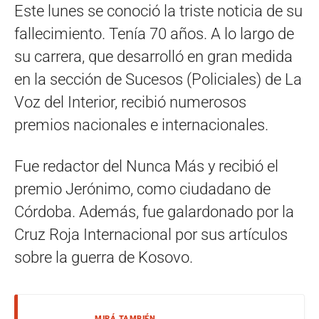
Este lunes se conoció la triste noticia de su
fallecimiento. Tenía 70 años. A lo largo de
su carrera, que desarrolló en gran medida
en la sección de Sucesos (Policiales) de La
Voz del Interior, recibió numerosos
premios nacionales e internacionales.
Fue redactor del Nunca Más y recibió el
premio Jerónimo, como ciudadano de
Córdoba. Además, fue galardonado por la
Cruz Roja Internacional por sus artículos
sobre la guerra de Kosovo.
MIRÁ TAMBIÉN