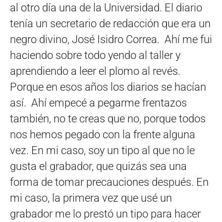
al otro día una de la Universidad. El diario
tenía un secretario de redacción que era un
negro divino, José Isidro Correa. Ahí me fui
haciendo sobre todo yendo al taller y
aprendiendo a leer el plomo al revés.
Porque en esos años los diarios se hacían
así. Ahí empecé a pegarme frentazos
también, no te creas que no, porque todos
nos hemos pegado con la frente alguna
vez. En mi caso, soy un tipo al que no le
gusta el grabador, que quizás sea una
forma de tomar precauciones después. En
mi caso, la primera vez que usé un
grabador me lo prestó un tipo para hacer