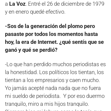
a
La Voz
. Entré el 26 de diciembre de 1979
y en enero quedé efectivo.
-Sos de la generación del plomo pero
pasaste por todos los momentos hasta
hoy, la era de Internet. ¿qué sentís que se
ganó y qué se perdió?
-Lo que han perdido muchos periodistas es
la honestidad. Los políticos los tientan, los
tientan a los empresarios y caen mucho.
Yo jamás acepté nada nada que no fuera
mi sueldo de periodista. Y por eso duermo
tranquilo, miro a mis hijos tranquilo.