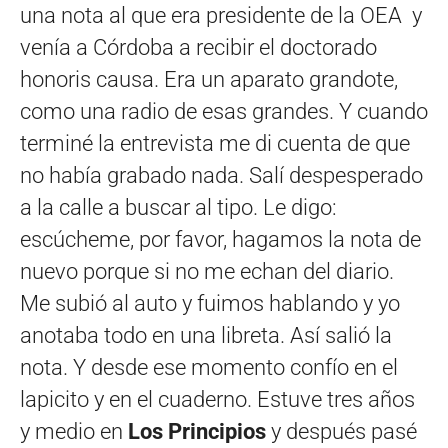
una nota al que era presidente de la OEA y
venía a Córdoba a recibir el doctorado
honoris causa. Era un aparato grandote,
como una radio de esas grandes. Y cuando
terminé la entrevista me di cuenta de que
no había grabado nada. Salí despesperado
a la calle a buscar al tipo. Le digo:
escúcheme, por favor, hagamos la nota de
nuevo porque si no me echan del diario.
Me subió al auto y fuimos hablando y yo
anotaba todo en una libreta. Así salió la
nota. Y desde ese momento confío en el
lapicito y en el cuaderno. Estuve tres años
y medio en
Los Principios
y después pasé