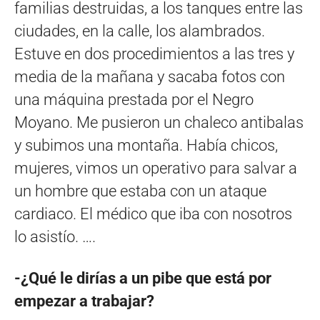
familias destruidas, a los tanques entre las
ciudades, en la calle, los alambrados.
Estuve en dos procedimientos a las tres y
media de la mañana y sacaba fotos con
una máquina prestada por el Negro
Moyano. Me pusieron un chaleco antibalas
y subimos una montaña. Había chicos,
mujeres, vimos un operativo para salvar a
un hombre que estaba con un ataque
cardiaco. El médico que iba con nosotros
lo asistío. ….
-¿Qué le dirías a un pibe que está por
empezar a trabajar?