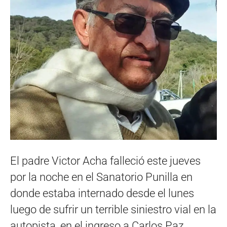
El padre Victor Acha falleció este jueves
por la noche en el Sanatorio Punilla en
donde estaba internado desde el lunes
luego de sufrir un terrible siniestro vial en la
autopista, en el ingreso a Carlos Paz.