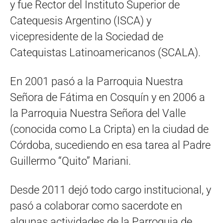
y fue Rector del Instituto Superior de
Catequesis Argentino (ISCA) y
vicepresidente de la Sociedad de
Catequistas Latinoamericanos (SCALA).
En 2001 pasó a la Parroquia Nuestra
Señora de Fátima en Cosquín y en 2006 a
la Parroquia Nuestra Señora del Valle
(conocida como La Cripta) en la ciudad de
Córdoba, sucediendo en esa tarea al Padre
Guillermo “Quito” Mariani.
Desde 2011 dejó todo cargo institucional, y
pasó a colaborar como sacerdote en
algunas actividades de la Parroquia de