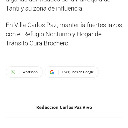
Tanti y su zona de influencia.
En Villa Carlos Paz, mantenía fuertes lazos
con el Refugio Nocturno y Hogar de
Tránsito Cura Brochero.
WhatsApp
+ Seguinos en Google
Redacción Carlos Paz Vivo