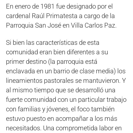
En enero de 1981 fue designado por el
cardenal Raúl Primatesta a cargo de la
Parroquia San José en Villa Carlos Paz.
Si bien las características de esta
comunidad eran bien diferentes a su
primer destino (la parroquia está
enclavada en un barrio de clase media) los
lineamientos pastorales se mantuvieron. Y
al mismo tiempo que se desarrolló una
fuerte comunidad con un particular trabajo
con familias y jóvenes, el foco también
estuvo puesto en acompañar a los más
necesitados. Una comprometida labor en