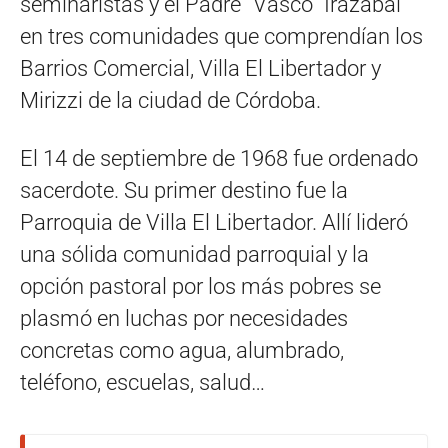
seminaristas y el Padre “Vasco” Irazábal
en tres comunidades que comprendían los
Barrios Comercial, Villa El Libertador y
Mirizzi de la ciudad de Córdoba.
El 14 de septiembre de 1968 fue ordenado
sacerdote. Su primer destino fue la
Parroquia de Villa El Libertador. Allí lideró
una sólida comunidad parroquial y la
opción pastoral por los más pobres se
plasmó en luchas por necesidades
concretas como agua, alumbrado,
teléfono, escuelas, salud…