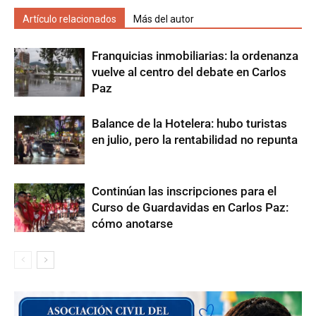
Artículo relacionados
Más del autor
Franquicias inmobiliarias: la ordenanza
vuelve al centro del debate en Carlos
Paz
Balance de la Hotelera: hubo turistas
en julio, pero la rentabilidad no repunta
Continúan las inscripciones para el
Curso de Guardavidas en Carlos Paz:
cómo anotarse