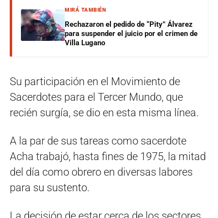
MIRÁ TAMBIÉN
Rechazaron el pedido de “Pity” Álvarez
para suspender el juicio por el crimen de
Villa Lugano
Su participación en el Movimiento de
Sacerdotes para el Tercer Mundo, que
recién surgía, se dio en esta misma línea.
A la par de sus tareas como sacerdote
Acha trabajó, hasta fines de 1975, la mitad
del día como obrero en diversas labores
para su sustento.
La decisión de estar cerca de los sectores