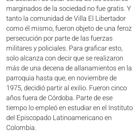
marginados de la sociedad no fue gratis. Y
tanto la comunidad de Villa El Libertador
como él mismo, fueron objeto de una feroz
persecución por parte de las fuerzas
militares y policiales. Para graficar esto,
solo alcanza con decir que se realizaron
más de una decena de allanamientos en la
parroquia hasta que, en noviembre de
1975, decidió partir al exilio. Fueron cinco
años fuera de Córdoba. Parte de ese
tiempo lo empleó en estudiar en el Instituto
del Episcopado Latinoamericano en
Colombia.