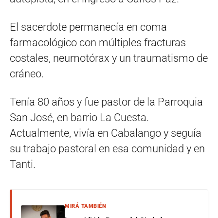
El sacerdote permanecía en coma
farmacológico con múltiples fracturas
costales, neumotórax y un traumatismo de
cráneo.
Tenía 80 años y fue pastor de la Parroquia
San José, en barrio La Cuesta.
Actualmente, vivía en Cabalango y seguía
su trabajo pastoral en esa comunidad y en
Tanti.
MIRÁ TAMBIÉN