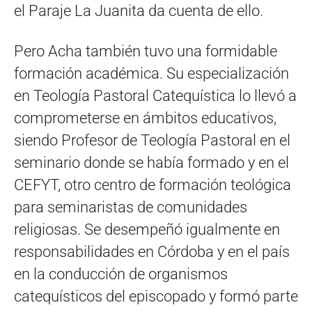
el Paraje La Juanita da cuenta de ello.
Pero Acha también tuvo una formidable
formación académica. Su especialización
en Teología Pastoral Catequística lo llevó a
comprometerse en ámbitos educativos,
siendo Profesor de Teología Pastoral en el
seminario donde se había formado y en el
CEFYT, otro centro de formación teológica
para seminaristas de comunidades
religiosas. Se desempeñó igualmente en
responsabilidades en Córdoba y en el país
en la conducción de organismos
catequísticos del episcopado y formó parte