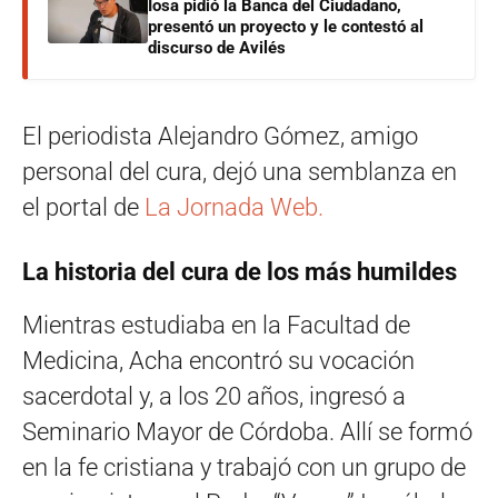
Iosa pidió la Banca del Ciudadano,
presentó un proyecto y le contestó al
discurso de Avilés
El periodista Alejandro Gómez, amigo
personal del cura, dejó una semblanza en
el portal de
La Jornada Web.
La historia del cura de los más humildes
Mientras estudiaba en la Facultad de
Medicina, Acha encontró su vocación
sacerdotal y, a los 20 años, ingresó a
Seminario Mayor de Córdoba. Allí se formó
en la fe cristiana y trabajó con un grupo de