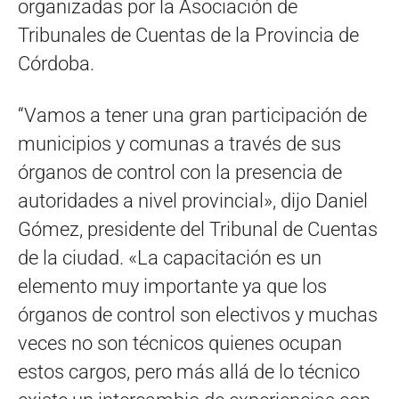
organizadas por la Asociación de
Tribunales de Cuentas de la Provincia de
Córdoba.
“Vamos a tener una gran participación de
municipios y comunas a través de sus
órganos de control con la presencia de
autoridades a nivel provincial», dijo Daniel
Gómez, presidente del Tribunal de Cuentas
de la ciudad. «La capacitación es un
elemento muy importante ya que los
órganos de control son electivos y muchas
veces no son técnicos quienes ocupan
estos cargos, pero más allá de lo técnico