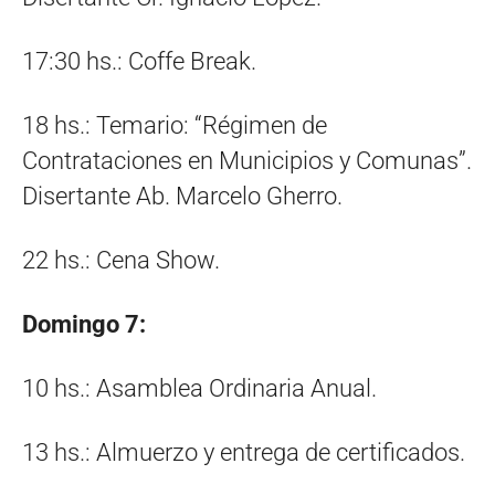
17:30 hs.: Coffe Break.
18 hs.: Temario: “Régimen de
Contrataciones en Municipios y Comunas”.
Disertante Ab. Marcelo Gherro.
22 hs.: Cena Show.
Domingo 7:
10 hs.: Asamblea Ordinaria Anual.
13 hs.: Almuerzo y entrega de certificados.