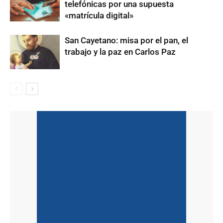
telefónicas por una supuesta
«matrícula digital»
San Cayetano: misa por el pan, el
trabajo y la paz en Carlos Paz