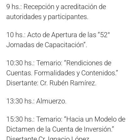
9 hs.: Recepción y acreditación de
autoridades y participantes.
10 hs.: Acto de Apertura de las “52°
Jornadas de Capacitación”.
10:30 hs.: Temario: “Rendiciones de
Cuentas. Formalidades y Contenidos.”
Disertante: Cr. Rubén Ramírez.
13:30 hs.: Almuerzo.
15:30 hs.: Temario: “Hacia un Modelo de
Dictamen de la Cuenta de Inversión.”
Disertante Cr. Ignacio López.