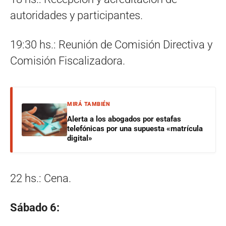
autoridades y participantes.
19:30 hs.: Reunión de Comisión Directiva y
Comisión Fiscalizadora.
MIRÁ TAMBIÉN
Alerta a los abogados por estafas
telefónicas por una supuesta «matrícula
digital»
22 hs.: Cena.
Sábado 6: