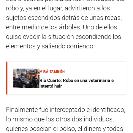
robo y, ya en el lugar, advirtieron a los
sujetos escondidos detrás de unas rocas,
entre medio de los árboles. Uno de ellos
quiso evadir la situación escondiendo los
elementos y saliendo corriendo.
MIRÁ TAMBIÉN
Río Cuarto: Robó en una veterinaria e
intentó huir
Finalmente fue interceptado e identificado,
lo mismo que los otros dos individuos,
quienes poseían el bolso, el dinero y todas