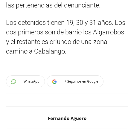
las pertenencias del denunciante.
Los detenidos tienen 19, 30 y 31 años. Los
dos primeros son de barrio los Algarrobos
y el restante es oriundo de una zona
camino a Cabalango.
WhatsApp
+ Seguinos en Google
Fernando Agüero