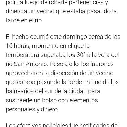
policía luego de robarle pertenencias y
dinero a un vecino que estaba pasando la
tarde en el río.
El hecho ocurrió este domingo cerca de las
16 horas, momento en el que la
temperatura superaba los 30° a la vera del
río San Antonio. Pese a ello, los ladrones
aprovecharon la dispersión de un vecino
que estaba pasando la tarde en uno de los
balnearios del sur de la ciudad para
sustraerle un bolso con elementos
personales y dinero.
Los efectivos policiales fue notificados del