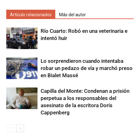
Artículo relacionados
Más del autor
Río Cuarto: Robó en una veterinaria e
intentó huir
Lo sorprendieron cuando intentaba
robar un pedazo de vía y marchó preso
en Bialet Massé
Capilla del Monte: Condenan a prisión
perpetua a los responsables del
asesinato de la escritora Doris
Cappenberg