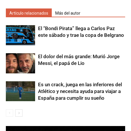
Artículo relacionados
Más del autor
El “Bondi Pirata” llega a Carlos Paz
este sábado y trae la copa de Belgrano
El dolor del más grande: Murió Jorge
Messi, el papá de Lio
Es un crack, juega en las inferiores del
Atlético y necesita ayuda para viajar a
España para cumplir su sueño