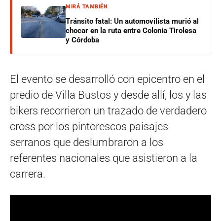
MIRÁ TAMBIÉN
Tránsito fatal: Un automovilista murió al
chocar en la ruta entre Colonia Tirolesa
y Córdoba
El evento se desarrolló con epicentro en el
predio de Villa Bustos y desde allí, los y las
bikers recorrieron un trazado de verdadero
cross por los pintorescos paisajes
serranos que deslumbraron a los
referentes nacionales que asistieron a la
carrera.