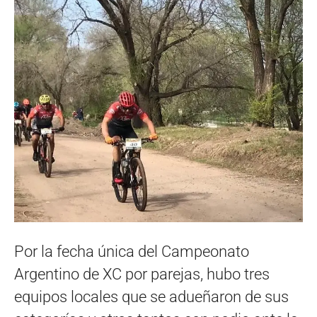
Por la fecha única del Campeonato
Argentino de XC por parejas, hubo tres
equipos locales que se adueñaron de sus