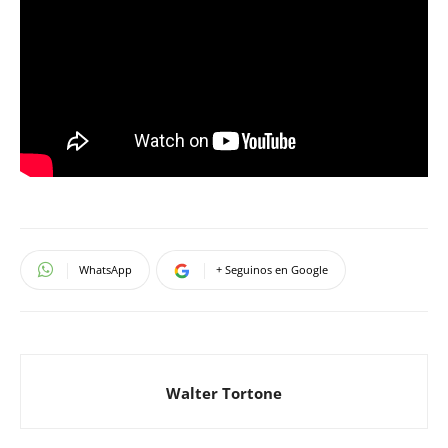
WhatsApp
+ Seguinos en Google
Walter Tortone