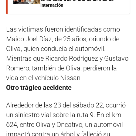
internación
Las víctimas fueron identificadas como
Maico Joel Díaz, de 25 años, oriundo de
Oliva, quien conducía el automóvil.
Mientras que Ricardo Rodríguez y Gustavo
Romero, también de Oliva, perdieron la
vida en el vehículo Nissan
Otro trágico accidente
Alrededor de las 23 del sábado 22, ocurrió
un siniestro vial sobre la ruta 9. En el km
624, entre Oliva y Oncativo, un automóvil
impactó contra un árbol y falleció su