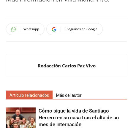
WhatsApp
+ Seguinos en Google
Redacción Carlos Paz Vivo
Artículo relacionados
Más del autor
Cómo sigue la vida de Santiago
Herrero en su casa tras el alta de un
mes de internación