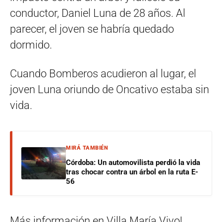
conductor, Daniel Luna de 28 años. Al
parecer, el joven se habría quedado
dormido.
Cuando Bomberos acudieron al lugar, el
joven Luna oriundo de Oncativo estaba sin
vida.
MIRÁ TAMBIÉN
Córdoba: Un automovilista perdió la vida
tras chocar contra un árbol en la ruta E-
56
Más información en Villa María Vivo!