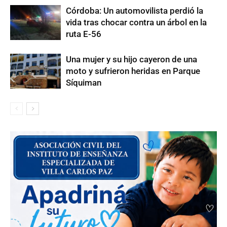
Córdoba: Un automovilista perdió la
vida tras chocar contra un árbol en la
ruta E-56
Una mujer y su hijo cayeron de una
moto y sufrieron heridas en Parque
Síquiman