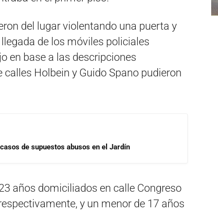
ron del lugar violentando una puerta y
 llegada de los móviles policiales
o en base a las descripciones
de calles Holbein y Guido Spano pudieron
 casos de supuestos abusos en el Jardín
 23 años domiciliados en calle Congreso
n respectivamente, y un menor de 17 años