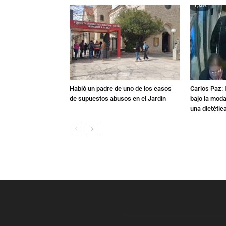
Habló un padre de uno de los casos
Carlos Paz: 
de supuestos abusos en el Jardín
bajo la mod
una dietétic