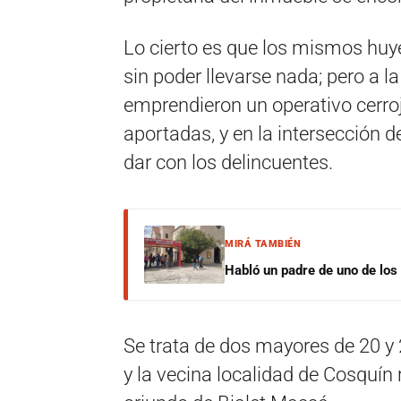
Lo cierto es que los mismos huye
sin poder llevarse nada; pero a la
emprendieron un operativo cerroj
aportadas, y en la intersección 
dar con los delincuentes.
MIRÁ TAMBIÉN
Habló un padre de uno de los
Se trata de dos mayores de 20 y
y la vecina localidad de Cosquí