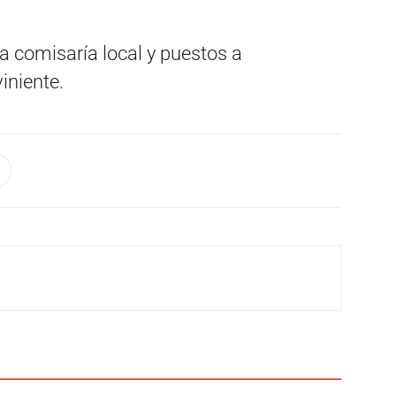
a comisaría local y puestos a
iniente.