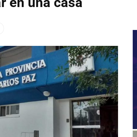
ar en una casa