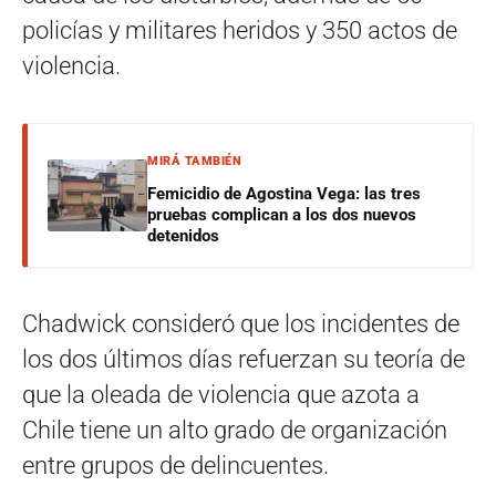
policías y militares heridos y 350 actos de
violencia.
MIRÁ TAMBIÉN
Femicidio de Agostina Vega: las tres
pruebas complican a los dos nuevos
detenidos
Chadwick consideró que los incidentes de
los dos últimos días refuerzan su teoría de
que la oleada de violencia que azota a
Chile tiene un alto grado de organización
entre grupos de delincuentes.