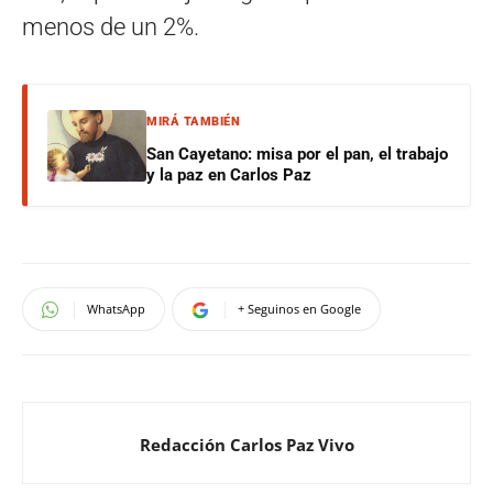
menos de un 2%.
MIRÁ TAMBIÉN
San Cayetano: misa por el pan, el trabajo
y la paz en Carlos Paz
WhatsApp
+ Seguinos en Google
Redacción Carlos Paz Vivo