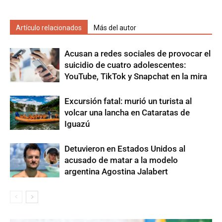
Artículo relacionados
Más del autor
Acusan a redes sociales de provocar el
suicidio de cuatro adolescentes:
YouTube, TikTok y Snapchat en la mira
Excursión fatal: murió un turista al
volcar una lancha en Cataratas de
Iguazú
Detuvieron en Estados Unidos al
acusado de matar a la modelo
argentina Agostina Jalabert