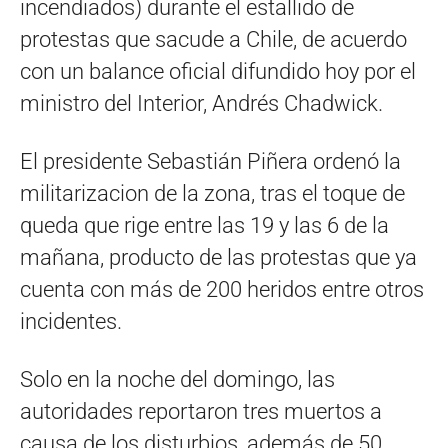
incendiados) durante el estallido de
protestas que sacude a Chile, de acuerdo
con un balance oficial difundido hoy por el
ministro del Interior, Andrés Chadwick.
El presidente Sebastián Piñera ordenó la
militarizacion de la zona, tras el toque de
queda que rige entre las 19 y las 6 de la
mañana, producto de las protestas que ya
cuenta con más de 200 heridos entre otros
incidentes.
Solo en la noche del domingo, las
autoridades reportaron tres muertos a
causa de los disturbios, además de 50