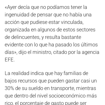
«Ayer decía que no podíamos tener la
ingenuidad de pensar que no había una
acción que pudiese estar vinculada,
organizada en algunos de estos sectores
de delincuentes, y resulta bastante
evidente con lo que ha pasado los últimos
días», dijo el ministro, citado por la agencia
EFE.
La realidad indica que hay familias de
bajos recursos que pueden gastar casi un
30% de su sueldo en transporte, mientras
que dentro del nivel socioeconómico más
rico, el porcentaje de gasto puede ser