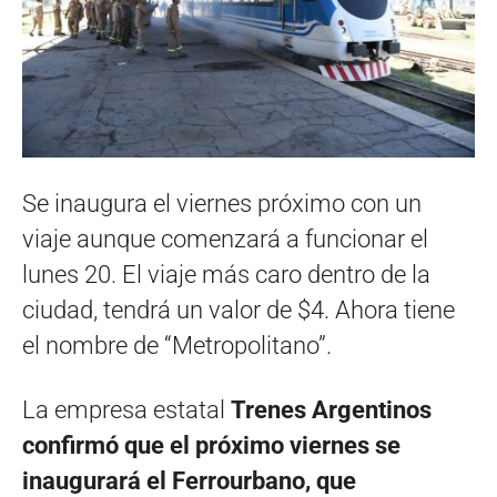
Se inaugura el viernes próximo con un
viaje aunque comenzará a funcionar el
lunes 20. El viaje más caro dentro de la
ciudad, tendrá un valor de $4. Ahora tiene
el nombre de “Metropolitano”.
La empresa estatal
Trenes Argentinos
confirmó que el próximo viernes se
inaugurará el Ferrourbano, que