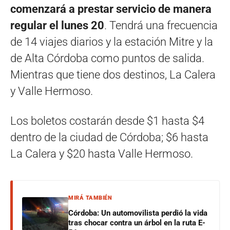
comenzará a prestar servicio de manera
regular el lunes 20
. Tendrá una frecuencia
de 14 viajes diarios y la estación Mitre y la
de Alta Córdoba como puntos de salida.
Mientras que tiene dos destinos, La Calera
y Valle Hermoso.
Los boletos costarán desde $1 hasta $4
dentro de la ciudad de Córdoba; $6 hasta
La Calera y $20 hasta Valle Hermoso.
MIRÁ TAMBIÉN
Córdoba: Un automovilista perdió la vida
tras chocar contra un árbol en la ruta E-