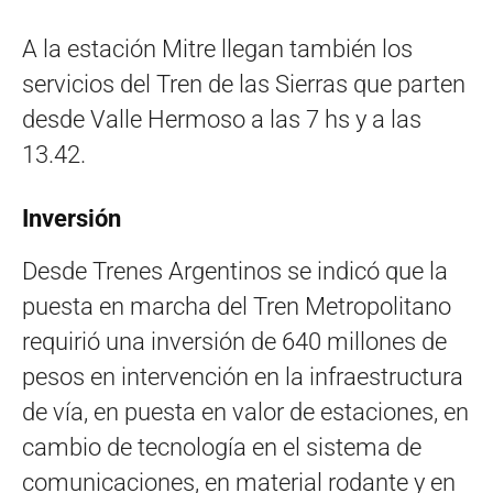
A la estación Mitre llegan también los
servicios del Tren de las Sierras que parten
desde Valle Hermoso a las 7 hs y a las
13.42.
Inversión
Desde Trenes Argentinos se indicó que la
puesta en marcha del Tren Metropolitano
requirió una inversión de 640 millones de
pesos en intervención en la infraestructura
de vía, en puesta en valor de estaciones, en
cambio de tecnología en el sistema de
comunicaciones, en material rodante y en