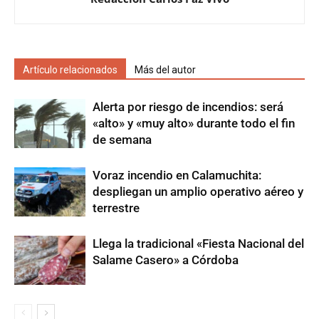
Artículo relacionados
Más del autor
Alerta por riesgo de incendios: será
«alto» y «muy alto» durante todo el fin
de semana
Voraz incendio en Calamuchita:
despliegan un amplio operativo aéreo y
terrestre
Llega la tradicional «Fiesta Nacional del
Salame Casero» a Córdoba