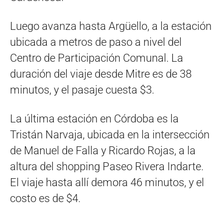
Luego avanza hasta Argüello, a la estación
ubicada a metros de paso a nivel del
Centro de Participación Comunal. La
duración del viaje desde Mitre es de 38
minutos, y el pasaje cuesta $3.
La última estación en Córdoba es la
Tristán Narvaja, ubicada en la intersección
de Manuel de Falla y Ricardo Rojas, a la
altura del shopping Paseo Rivera Indarte.
El viaje hasta allí demora 46 minutos, y el
costo es de $4.