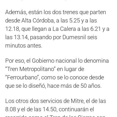
Además, están los dos trenes que parten
desde Alta Córdoba, a las 5.25 y a las
12.18, que llegan a La Calera a las 6.21 y a
las 13.14, pasando por Dumesnil seis
minutos antes.
Por eso, el Gobierno nacional lo denomina
“Tren Metropolitano” en lugar de
“Ferrourbano”, como se lo conoce desde
que se lo diseñó, hace más de 50 años.
Los otros dos servicios de Mitre, el de las
8.08 y el de las 14.50, continuarán el