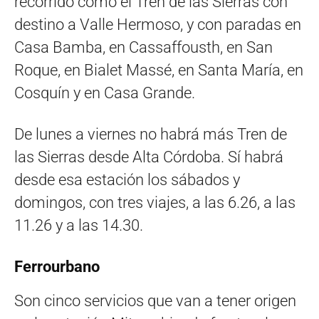
recorrido como el Tren de las Sierras con
destino a Valle Hermoso, y con paradas en
Casa Bamba, en Cassaffousth, en San
Roque, en Bialet Massé, en Santa María, en
Cosquín y en Casa Grande.
De lunes a viernes no habrá más Tren de
las Sierras desde Alta Córdoba. Sí habrá
desde esa estación los sábados y
domingos, con tres viajes, a las 6.26, a las
11.26 y a las 14.30.
Ferrourbano
Son cinco servicios que van a tener origen