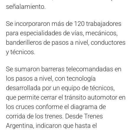
señalamiento.
Se incorporaron más de 120 trabajadores
para especialidades de vías, mecánicos,
banderilleros de pasos a nivel, conductores
y técnicos.
Se sumaron barreras telecomandadas en
los pasos a nivel, con tecnología
desarrollada por un equipo de técnicos,
que permite cerrar el tránsito automotor en
los cruces conforme el diagrama de
corrida de los trenes. Desde Trenes
Argentina, indicaron que hasta el