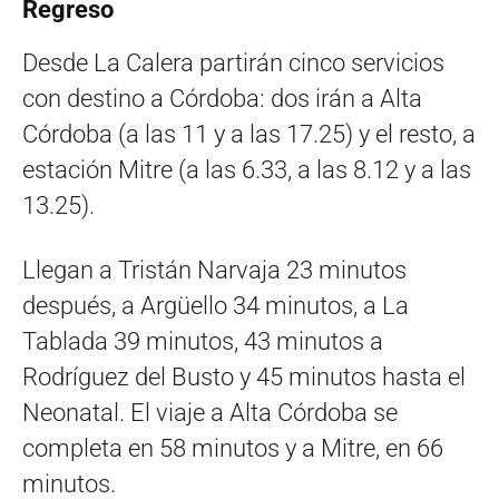
Regreso
Desde La Calera partirán cinco servicios
con destino a Córdoba: dos irán a Alta
Córdoba (a las 11 y a las 17.25) y el resto, a
estación Mitre (a las 6.33, a las 8.12 y a las
13.25).
Llegan a Tristán Narvaja 23 minutos
después, a Argüello 34 minutos, a La
Tablada 39 minutos, 43 minutos a
Rodríguez del Busto y 45 minutos hasta el
Neonatal. El viaje a Alta Córdoba se
completa en 58 minutos y a Mitre, en 66
minutos.