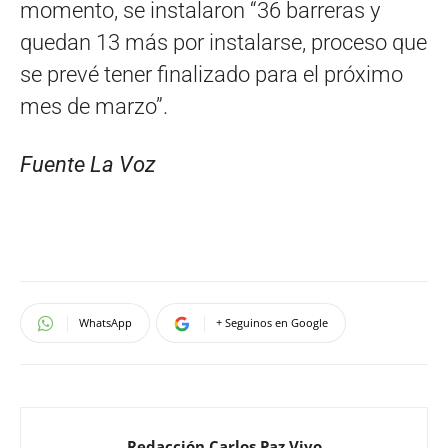
momento, se instalaron “36 barreras y
quedan 13 más por instalarse, proceso que
se prevé tener finalizado para el próximo
mes de marzo”.
Fuente La Voz
WhatsApp
+ Seguinos en Google
Redacción Carlos Paz Vivo