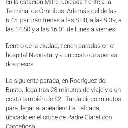
en la estación Mitre, ubicada frente a la
Terminal de Ómnibus. Además del de las
6.45, partirán trenes a las 8.08, a las 9.39, a
las 14.50 y a las 16.01 de lunes a viernes.
Dentro de la ciudad, tienen paradas en el
hospital Neonatal y a un costo de apenas
dos pesos.
La siguiente parada, en Rodríguez del
Busto, llega tras 28 minutos de viaje y a un
costo también de $2. Tarda cinco minutos
para llegar al apeadero La Tablada,
ubicado en el cruce de Padre Claret con
Cardeñosa.