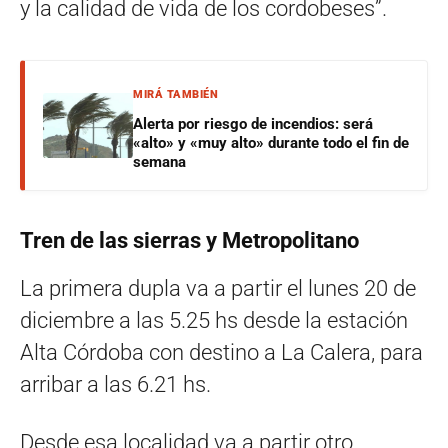
y la calidad de vida de los cordobeses”.
MIRÁ TAMBIÉN
Alerta por riesgo de incendios: será
«alto» y «muy alto» durante todo el fin de
semana
Tren de las sierras y Metropolitano
La primera dupla va a partir el lunes 20 de
diciembre a las 5.25 hs desde la estación
Alta Córdoba con destino a La Calera, para
arribar a las 6.21 hs.
Desde esa localidad va a partir otro