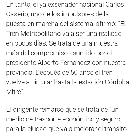
En tanto, el ya exsenador nacional Carlos
Caserio, uno de los impulsores de la
puesta en marcha del sistema, afirmó: “El
Tren Metropolitano va a ser una realidad
en pocos días. Se trata de una muestra
más del compromiso asumido por el
presidente Alberto Fernández con nuestra
provincia. Después de 50 años el tren
vuelve a circular hasta la estación Córdoba
Mitre”.
El dirigente remarcó que se trata de “un
medio de trasporte económico y seguro
para la ciudad que va a mejorar el tránsito