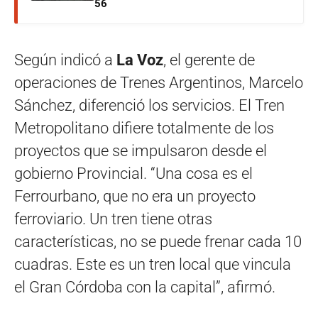
56
Según indicó a
La Voz
, el gerente de
operaciones de Trenes Argentinos, Marcelo
Sánchez, diferenció los servicios. El Tren
Metropolitano difiere totalmente de los
proyectos que se impulsaron desde el
gobierno Provincial. “Una cosa es el
Ferrourbano, que no era un proyecto
ferroviario. Un tren tiene otras
características, no se puede frenar cada 10
cuadras. Este es un tren local que vincula
el Gran Córdoba con la capital”, afirmó.