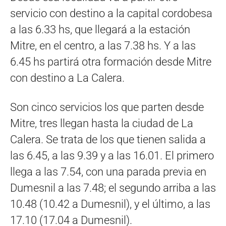
servicio con destino a la capital cordobesa
a las 6.33 hs, que llegará a la estación
Mitre, en el centro, a las 7.38 hs. Y a las
6.45 hs partirá otra formación desde Mitre
con destino a La Calera.
Son cinco servicios los que parten desde
Mitre, tres llegan hasta la ciudad de La
Calera. Se trata de los que tienen salida a
las 6.45, a las 9.39 y a las 16.01. El primero
llega a las 7.54, con una parada previa en
Dumesnil a las 7.48; el segundo arriba a las
10.48 (10.42 a Dumesnil), y el último, a las
17.10 (17.04 a Dumesnil).