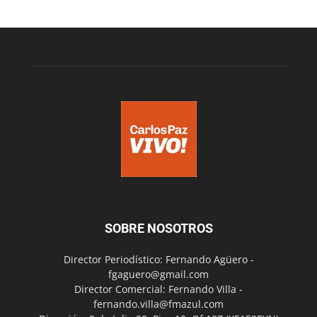
SOBRE NOSOTROS
Director Periodístico: Fernando Agüero -
fgaguero@gmail.com
Director Comercial: Fernando Villa -
fernando.villa@fmazul.com